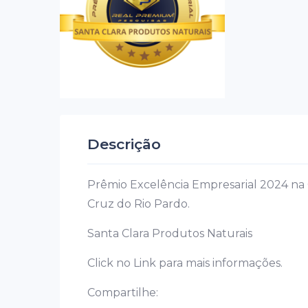
Descrição
Prêmio Excelência Empresarial 2024 na 
Cruz do Rio Pardo.
Santa Clara Produtos Naturais
Click no Link para mais informações.
Compartilhe: