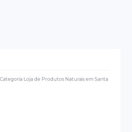
Categoria Loja de Produtos Naturais em Santa