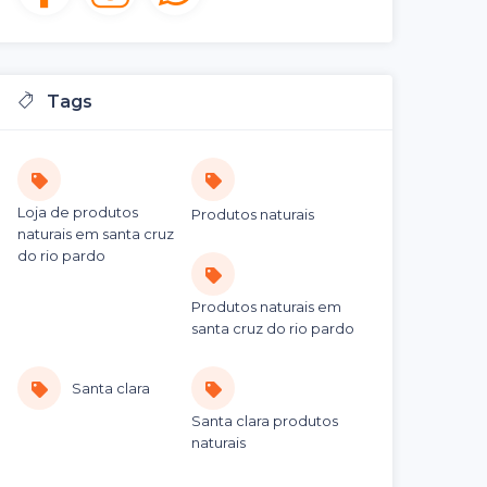
Tags
Loja de produtos
Produtos naturais
naturais em santa cruz
do rio pardo
Produtos naturais em
santa cruz do rio pardo
Santa clara
Santa clara produtos
naturais