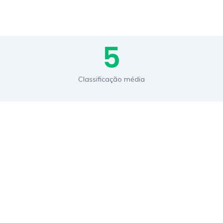
5
Classificação média