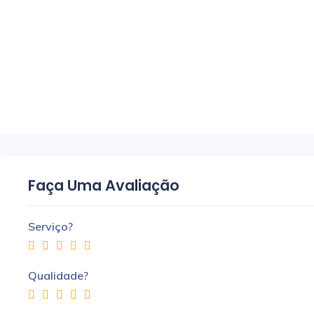
Faça Uma Avaliação
Serviço?
Qualidade?