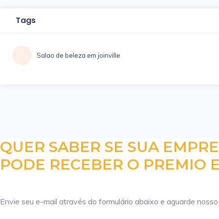
Tags
Salao de beleza em joinville
QUER SABER SE SUA EMPR
PODE RECEBER O PREMIO E
Envie seu e-mail através do formulário abaixo e aguarde nosso