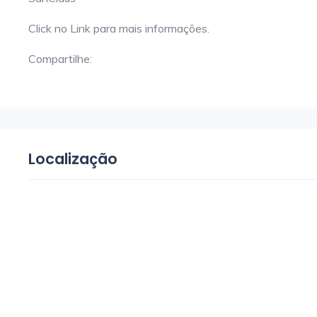
Click no Link para mais informações.
Compartilhe:
Localização