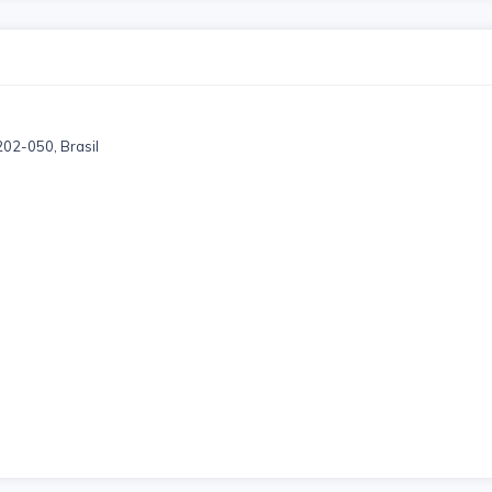
9202-050, Brasil