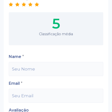
5
Classificação média
Name
*
Email
*
Avaliação