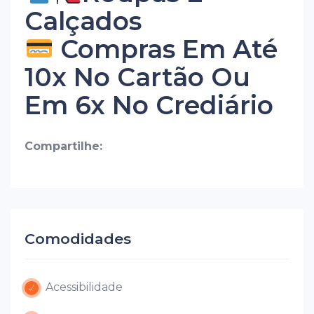
Calçados
Compras Em Até
10x No Cartão Ou
Em 6x No Crediário
Compartilhe:
Comodidades
Acessibilidade