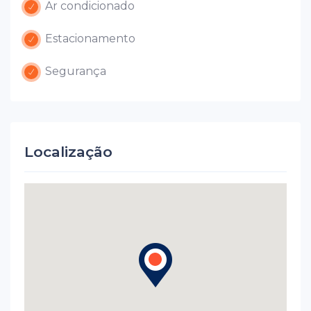
Ar condicionado
Estacionamento
Segurança
Localização