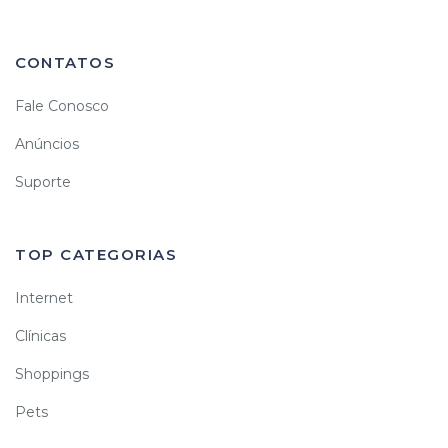
CONTATOS
Fale Conosco
Anúncios
Suporte
TOP CATEGORIAS
Internet
Clínicas
Shoppings
Pets