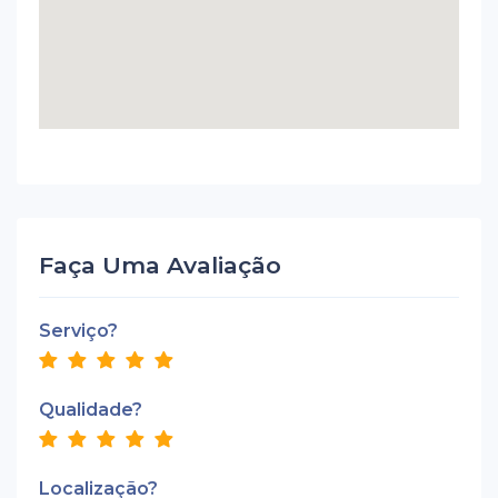
Faça Uma Avaliação
Serviço?
Qualidade?
Localização?