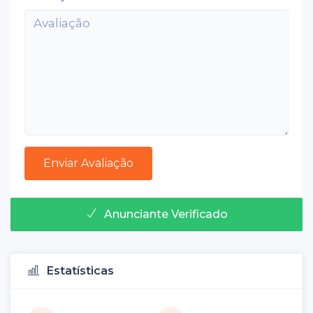
Anunciante Verificado
Estatísticas