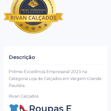
Descrição
Prêmio Excelência Empresarial 2023 na
Categoria Loja de Calçados em Vargem Grande
Paulista.
Rivan Calçados
Roupas E