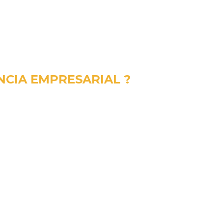
NCIA EMPRESARIAL ?