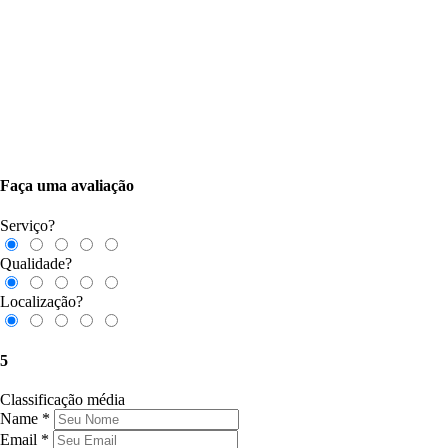
Faça uma avaliação
Serviço?
Qualidade?
Localização?
5
Classificação média
Name
*
Email
*