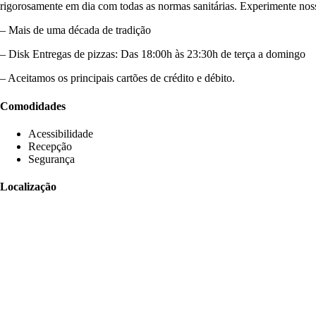
rigorosamente em dia com todas as normas sanitárias. Experimente noss
– Mais de uma década de tradição
– Disk Entregas de pizzas: Das 18:00h às 23:30h de terça a domingo
– Aceitamos os principais cartões de crédito e débito.
Comodidades
Acessibilidade
Recepção
Segurança
Localização