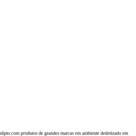
eucalipto com produtos de grandes marcas em ambiente dedetizado em