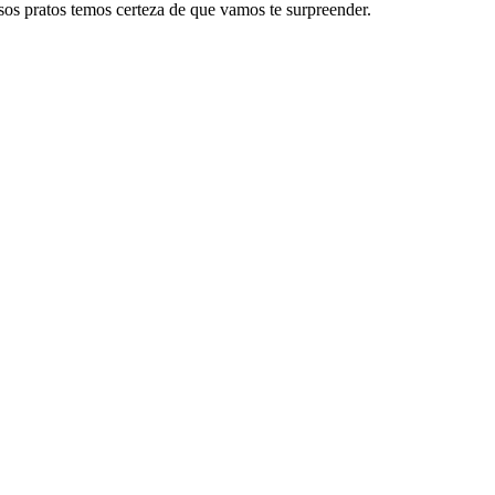
os pratos temos certeza de que vamos te surpreender.