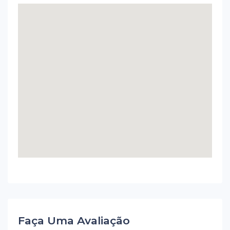
Faça Uma Avaliação