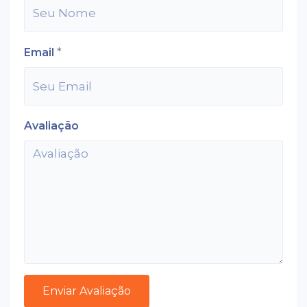
Email
*
Avaliação