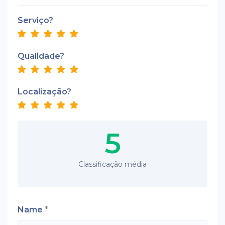
Serviço?
Qualidade?
Localização?
5
Classificação média
Name
*