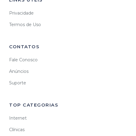
Privacidade
Termos de Uso
CONTATOS
Fale Conosco
Anúncios
Suporte
TOP CATEGORIAS
Internet
Clínicas