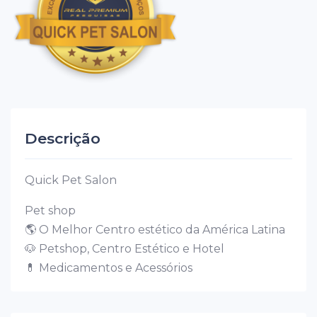
Descrição
Quick Pet Salon
Pet shop
🌎 O Melhor Centro estético da América Latina
🐶 Petshop, Centro Estético e Hotel
💊 Medicamentos e Acessórios