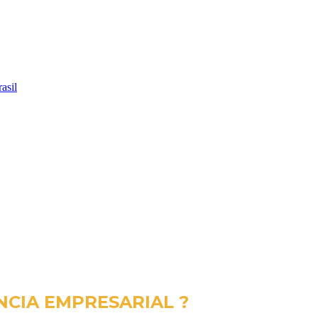
asil
NCIA EMPRESARIAL ?