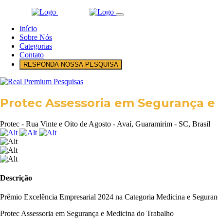
Início
Sobre Nós
Categorias
Contato
RESPONDA NOSSA PESQUISA
Protec Assessoria em Segurança e
Protec - Rua Vinte e Oito de Agosto - Avaí, Guaramirim - SC, Brasil
Descrição
Prêmio Excelência Empresarial 2024 na Categoria Medicina e Segura
Protec Assessoria em Segurança e Medicina do Trabalho