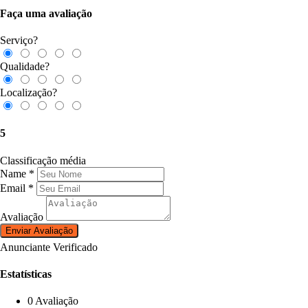
Faça uma avaliação
Serviço?
Qualidade?
Localização?
5
Classificação média
Name
*
Email
*
Avaliação
Anunciante Verificado
Estatísticas
0 Avaliação