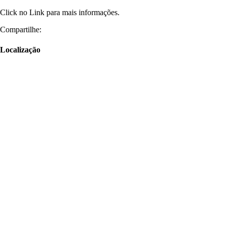
Click no Link para mais informações.
Compartilhe:
Localização