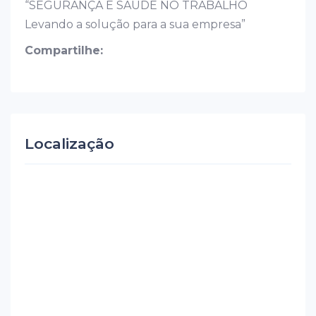
“SEGURANÇA E SAÚDE NO TRABALHO
Levando a solução para a sua empresa”
Compartilhe:
Localização