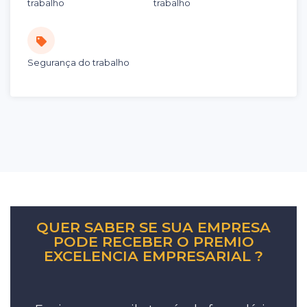
trabalho
trabalho
Segurança do trabalho
QUER SABER SE SUA EMPRESA
PODE RECEBER O PREMIO
EXCELENCIA EMPRESARIAL ?