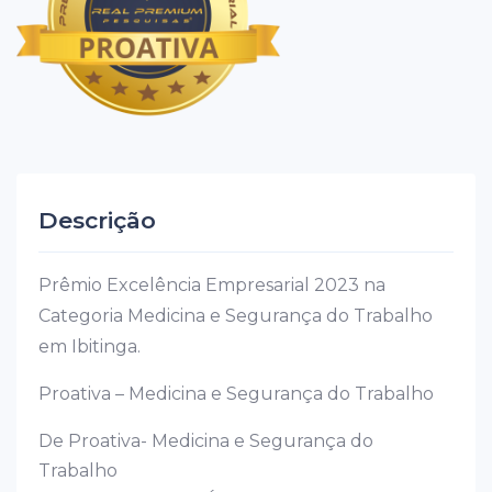
Descrição
Prêmio Excelência Empresarial 2023 na
Categoria Medicina e Segurança do Trabalho
em Ibitinga.
Proativa – Medicina e Segurança do Trabalho
De Proativa- Medicina e Segurança do
Trabalho