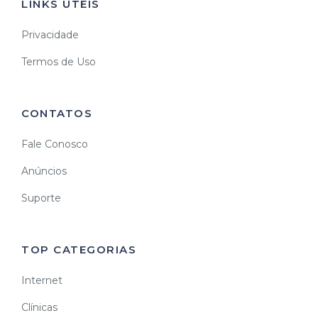
LINKS ÚTEIS
Privacidade
Termos de Uso
CONTATOS
Fale Conosco
Anúncios
Suporte
TOP CATEGORIAS
Internet
Clínicas