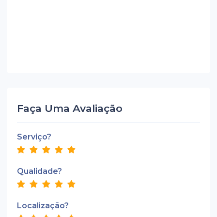
Faça Uma Avaliação
Serviço?
Qualidade?
Localização?