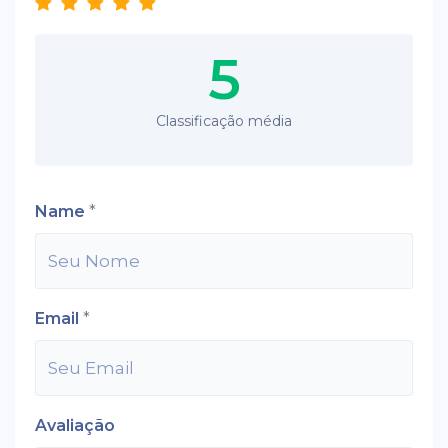
5
Classificação média
Name
*
Email
*
Avaliação