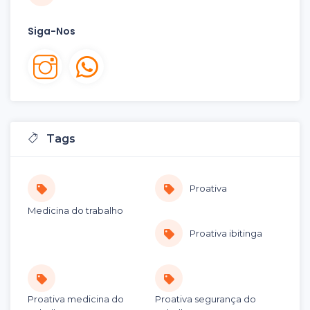
Siga-Nos
Tags
Proativa
Medicina do trabalho
Proativa ibitinga
Proativa medicina do
Proativa segurança do