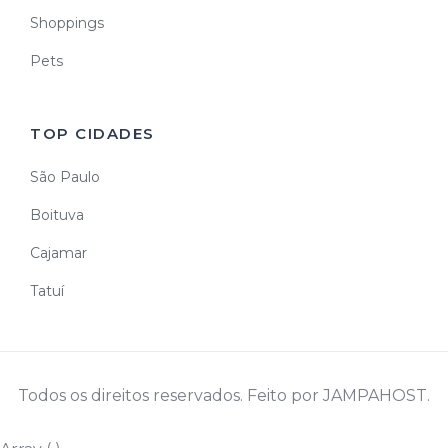
Shoppings
Pets
TOP CIDADES
São Paulo
Boituva
Cajamar
Tatuí
Todos os direitos reservados. Feito por JAMPAHOST.