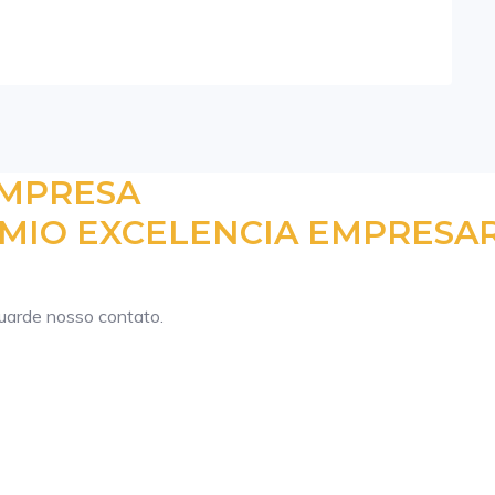
EMPRESA
MIO EXCELENCIA EMPRESAR
guarde nosso contato.