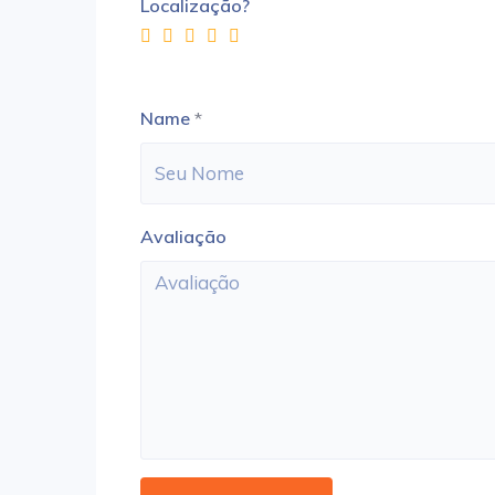
Localização?
Name
*
Avaliação