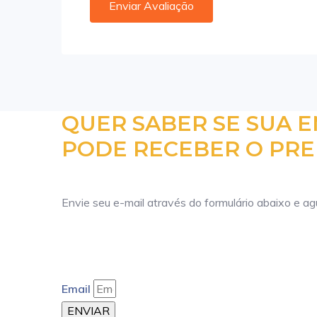
QUER SABER SE SUA 
PODE RECEBER O PRE
Envie seu e-mail através do formulário abaixo e a
Email
ENVIAR