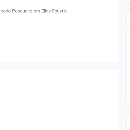
oria Pesqueiro em Elias Fausto.