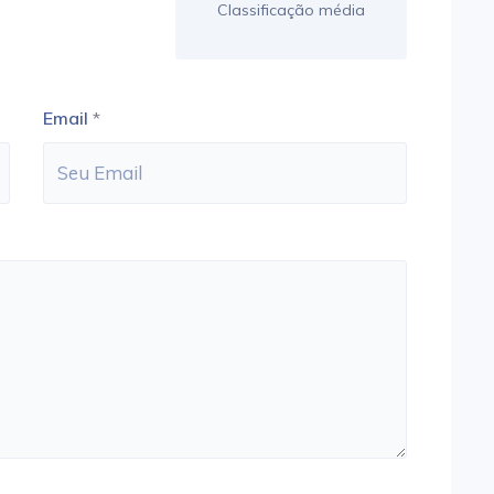
Classificação média
Email
*