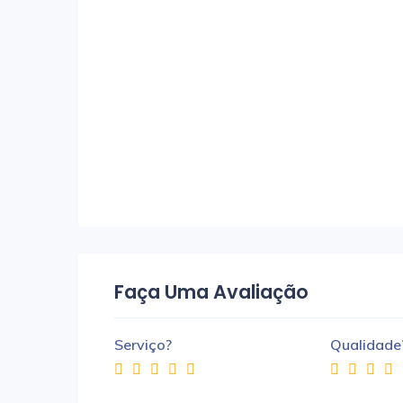
Faça Uma Avaliação
Serviço?
Qualidade