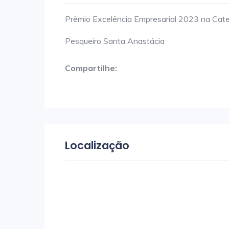
Prêmio Excelência Empresarial 2023 na Categ
Pesqueiro Santa Anastácia
Compartilhe:
Localização