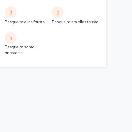
Pesqueiro elias fausto
Pesqueiro em elias fausto
Pesqueiro santa
anastacia