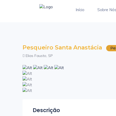
Início
Sobre Nó
Pesqueiro Santa Anastácia
Pe
Elias Fausto, SP
Descrição