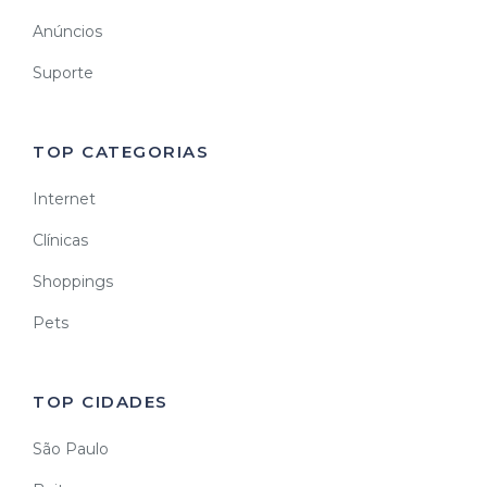
Anúncios
Suporte
TOP CATEGORIAS
Internet
Clínicas
Shoppings
Pets
TOP CIDADES
São Paulo