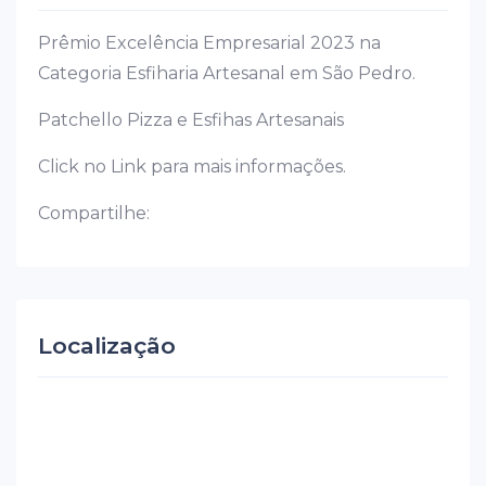
Prêmio Excelência Empresarial 2023 na
Categoria Esfiharia Artesanal em São Pedro.
Patchello Pizza e Esfihas Artesanais
Click no Link para mais informações.
Compartilhe:
Localização