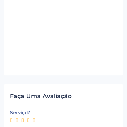
Faça Uma Avaliação
Serviço?