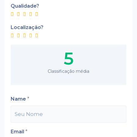
Qualidade?
Localização?
5
Classificação média
Name
*
Email
*