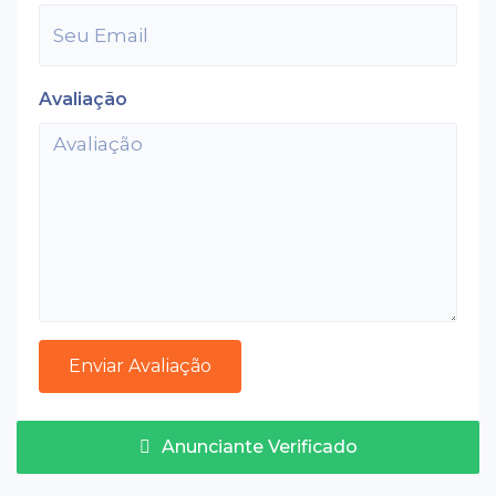
Avaliação
Anunciante Verificado