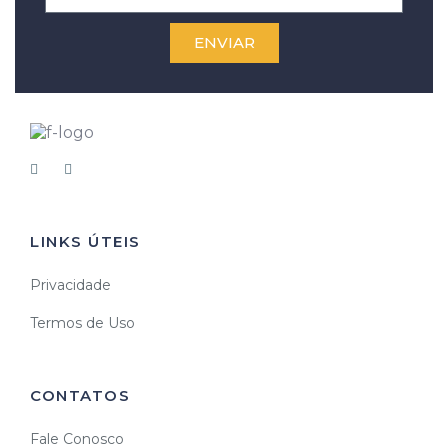
ENVIAR
LINKS ÚTEIS
Privacidade
Termos de Uso
CONTATOS
Fale Conosco