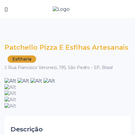
Patchello Pizza E Esfihas Artesanais
Esfiharia
Rua Francisco Veronezi, 195, São Pedro - SP, Brasil
Descrição