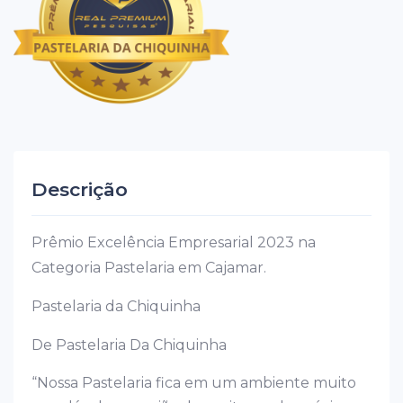
Descrição
Prêmio Excelência Empresarial 2023 na
Categoria Pastelaria em Cajamar.
Pastelaria da Chiquinha
De Pastelaria Da Chiquinha
“Nossa Pastelaria fica em um ambiente muito