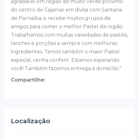
agradável em região de muito verde próximo
do centro de Cajamar em divisa com Santana
de Parnaíba, e recebe muitos grupos de
amigos para comer o melhor Pastel da região.
Trabalhamos com muitas variedades de pastéis,
lanches e porções e sempre com melhores
ingredientes. Temos também o maior Pastel
especial, venha conferir. Estamos esperando
você! Também fazemos entrega à domicílio.”
Compartilhe:
Localização