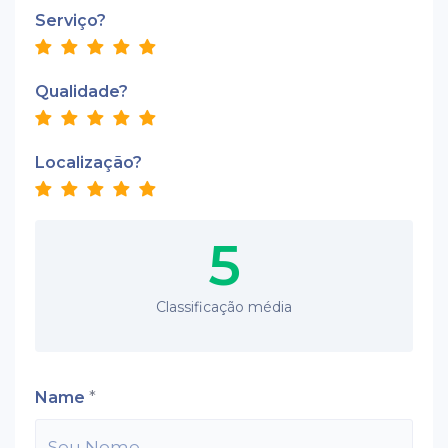
Serviço?
Qualidade?
Localização?
5
Classificação média
Name
*