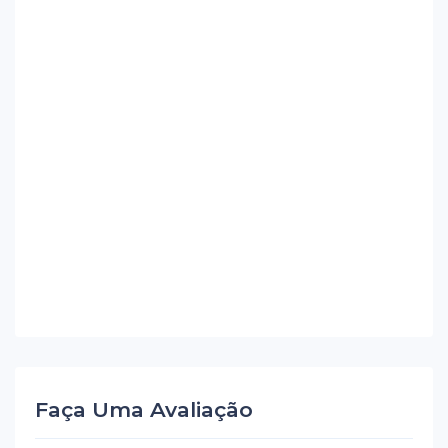
Faça Uma Avaliação