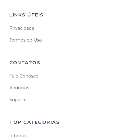
LINKS ÚTEIS
Privacidade
Termos de Uso
CONTATOS
Fale Conosco
Anúncios
Suporte
TOP CATEGORIAS
Internet