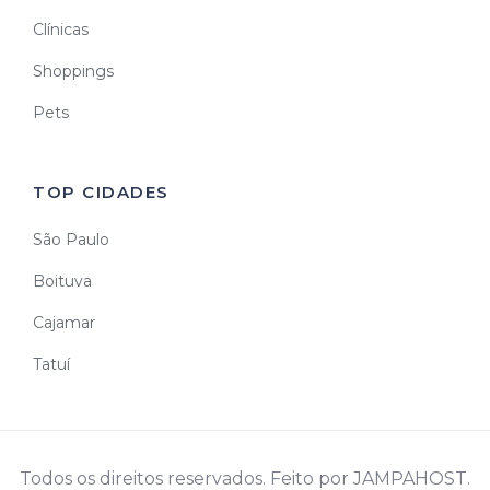
Clínicas
Shoppings
Pets
TOP CIDADES
São Paulo
Boituva
Cajamar
Tatuí
Todos os direitos reservados. Feito por JAMPAHOST.