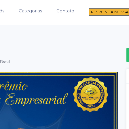
ós
Categorias
Contato
RESPONDA NOSSA
Brasil