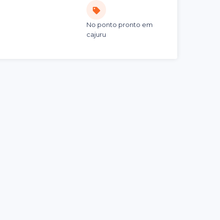
No ponto pronto em
cajuru