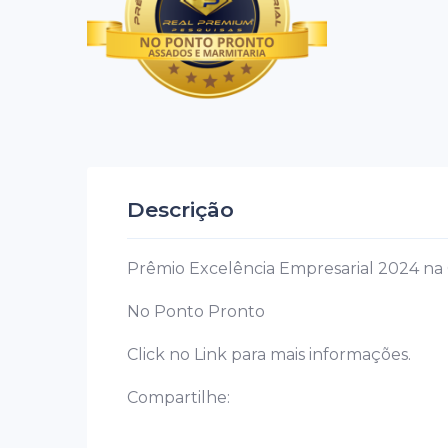
Descrição
Prêmio Excelência Empresarial 2024 na 
No Ponto Pronto
Click no Link para mais informações.
Compartilhe: