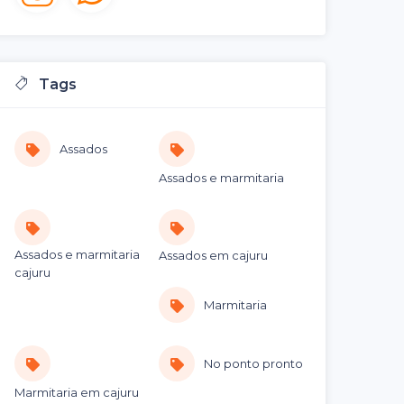
Tags
Assados
Assados e marmitaria
Assados e marmitaria
Assados em cajuru
cajuru
Marmitaria
No ponto pronto
Marmitaria em cajuru