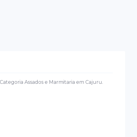
Categoria Assados e Marmitaria em Cajuru.