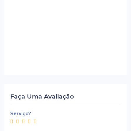
Faça Uma Avaliação
Serviço?