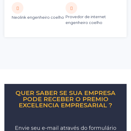
Provedor de internet
Neolink engenheiro coelho
engenheiro coelho
QUER SABER SE SUA EMPRESA
PODE RECEBER O PREMIO
EXCELENCIA EMPRESARIAL ?
Envie seu e-mail através do formulário