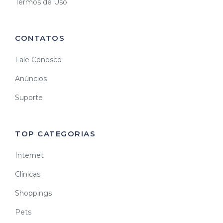
Termos de Uso
CONTATOS
Fale Conosco
Anúncios
Suporte
TOP CATEGORIAS
Internet
Clínicas
Shoppings
Pets