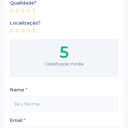
Qualidade?
Localização?
5
Classificação média
Name
*
Email
*