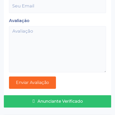
Avaliação
Anunciante Verificado