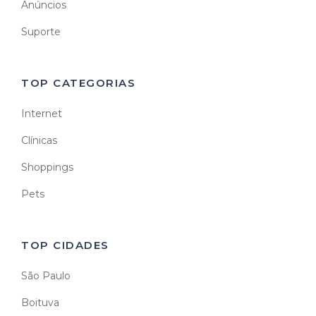
Anúncios
Suporte
TOP CATEGORIAS
Internet
Clínicas
Shoppings
Pets
TOP CIDADES
São Paulo
Boituva