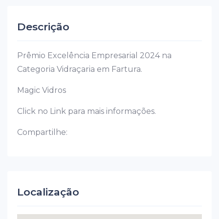
Descrição
Prêmio Excelência Empresarial 2024 na
Categoria Vidraçaria em Fartura.
Magic Vidros
Click no Link para mais informações.
Compartilhe:
Localização