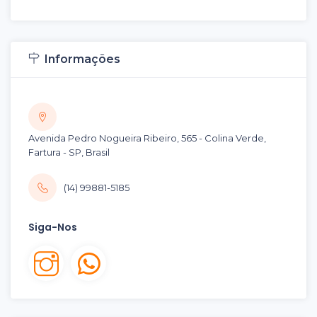
Informações
Avenida Pedro Nogueira Ribeiro, 565 - Colina Verde,
Fartura - SP, Brasil
(14) 99881-5185
Siga-Nos