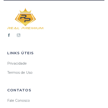
LINKS ÚTEIS
Privacidade
Termos de Uso
CONTATOS
Fale Conosco