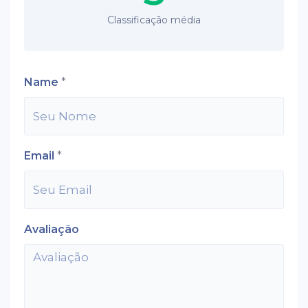
Classificação média
Name
*
Email
*
Avaliação