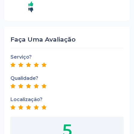
Faça Uma Avaliação
Serviço?
Qualidade?
Localização?
5