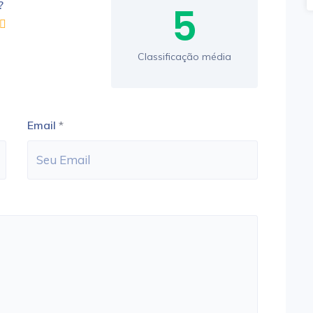
?
5
Classificação média
Email
*