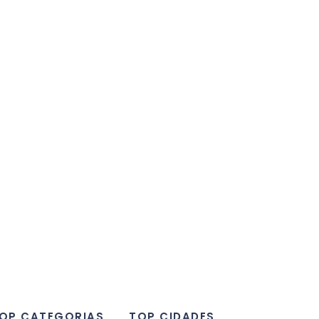
OP CATEGORIAS
TOP CIDADES