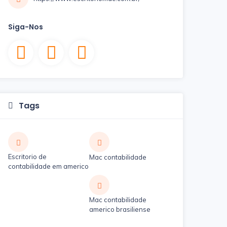
Siga-Nos
Tags
Escritorio de
Mac contabilidade
contabilidade em americo
Mac contabilidade
americo brasiliense