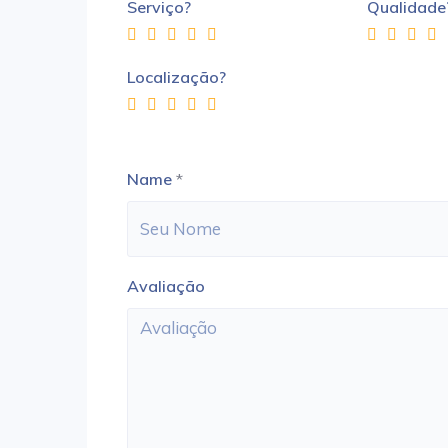
Serviço?
Qualidade
Localização?
Name
*
Avaliação