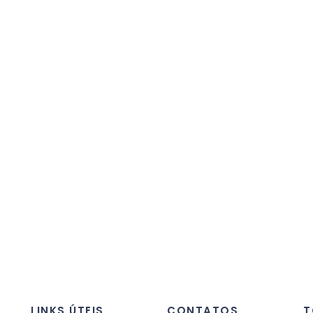
LINKS ÚTEIS
CONTATOS
T