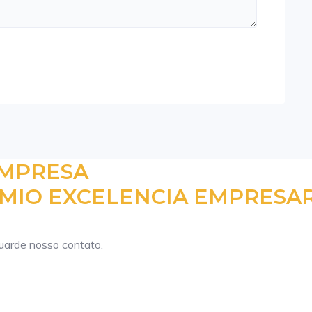
EMPRESA
MIO EXCELENCIA EMPRESAR
guarde nosso contato.