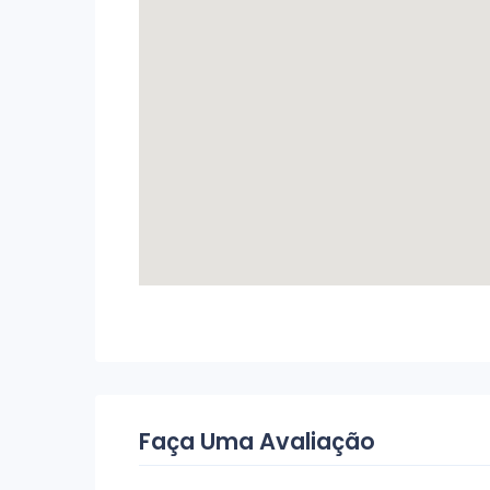
Faça Uma Avaliação