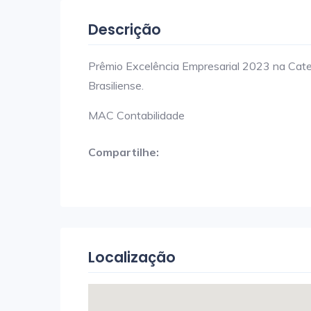
Descrição
Prêmio Excelência Empresarial 2023 na Categ
Brasiliense.
MAC Contabilidade
Compartilhe:
Localização