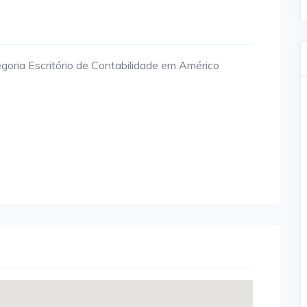
oria Escritório de Contabilidade em Américo