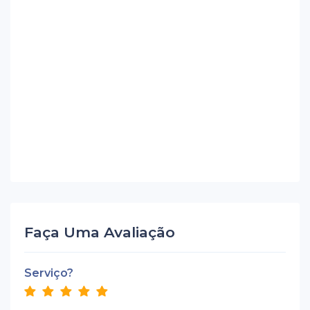
Faça Uma Avaliação
Serviço?