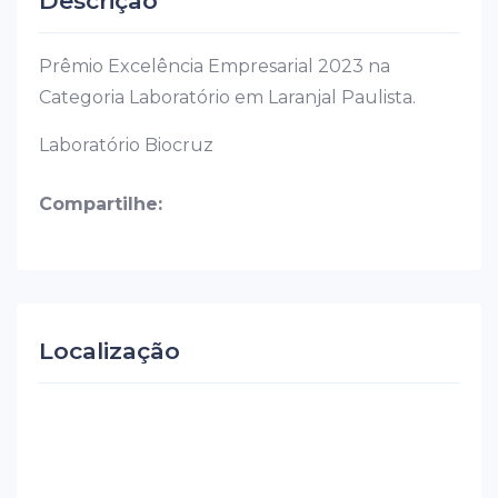
Descrição
Prêmio Excelência Empresarial 2023 na
Categoria Laboratório em Laranjal Paulista.
Laboratório Biocruz
Compartilhe:
Localização