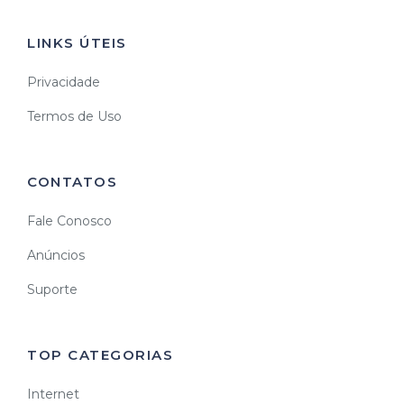
LINKS ÚTEIS
Privacidade
Termos de Uso
CONTATOS
Fale Conosco
Anúncios
Suporte
TOP CATEGORIAS
Internet