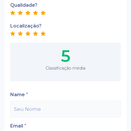
Qualidade?
Localização?
5
Classificação média
Name
*
Email
*