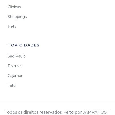
Clínicas
Shoppings
Pets
TOP CIDADES
São Paulo
Boituva
Cajamar
Tatuí
Todos os direitos reservados. Feito por JAMPAHOST.