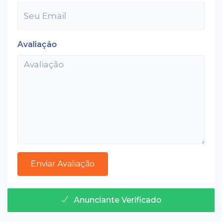
Avaliação
Anunciante Verificado