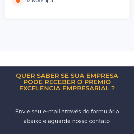
Massoterapia
QUER SABER SE SUA EMPRESA
PODE RECEBER O PREMIO
EXCELENCIA EMPRESARIAL ?
Envie seu e-mail através do formulário
abaixo e aguarde nosso contato.