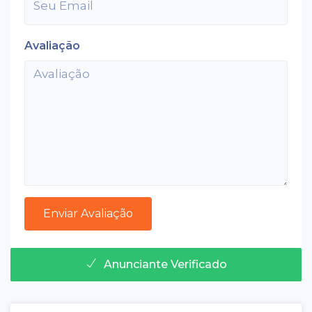
Avaliação
Anunciante Verificado