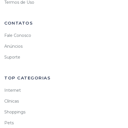
Termos de Uso
CONTATOS
Fale Conosco
Anúncios
Suporte
TOP CATEGORIAS
Internet
Clínicas
Shoppings
Pets