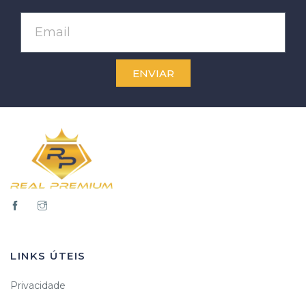
ENVIAR
LINKS ÚTEIS
Privacidade