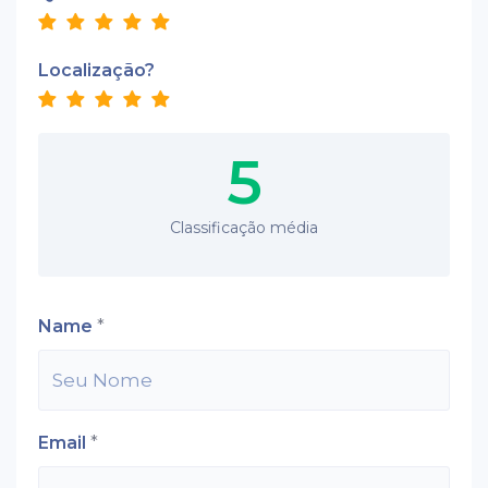
Localização?
5
Classificação média
Name
*
Email
*