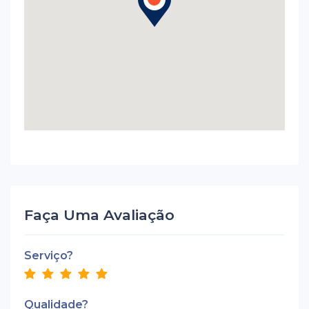
Faça Uma Avaliação
Serviço?
Qualidade?