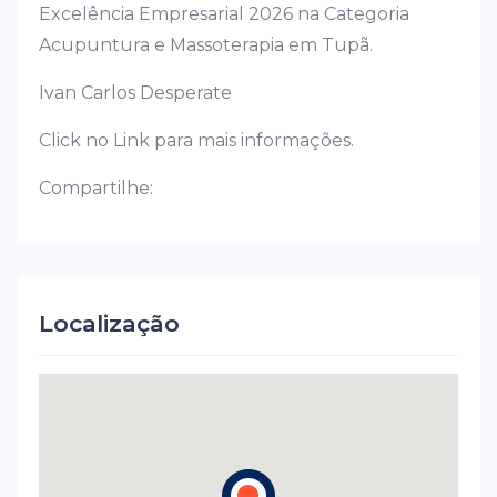
Excelência Empresarial 2026 na Categoria
Acupuntura e Massoterapia em Tupã.
Ivan Carlos Desperate
Click no Link para mais informações.
Compartilhe:
Localização