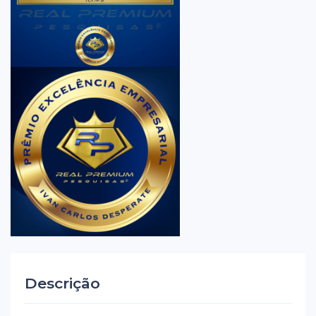
Descrição