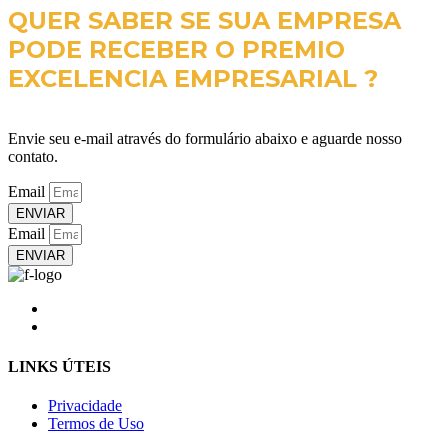
QUER SABER SE SUA EMPRESA
PODE RECEBER O PREMIO
EXCELENCIA EMPRESARIAL ?
Envie seu e-mail através do formulário abaixo e aguarde nosso
contato.
Email
ENVIAR
Email
ENVIAR
LINKS ÚTEIS
Privacidade
Termos de Uso