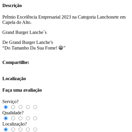
Descrição
Prêmio Excelência Empresarial 2023 na Categoria Lanchonete em
Capela do Alto.
Grand Burger Lanche`s
De Grand Burger Lanche’s
“Do Tamanho Da Sua Fome! 😁”
Compartilhe:
Localização
Faça uma avaliação
Serviço?
Qualidade?
Localização?