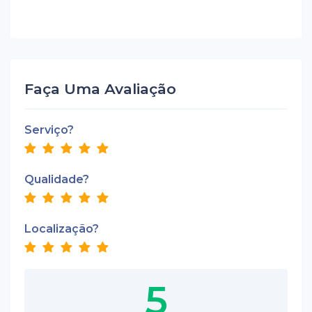
Faça Uma Avaliação
Serviço?
Qualidade?
Localização?
5