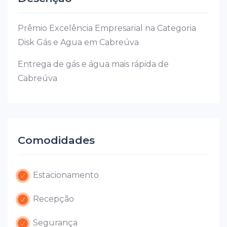
Prêmio Excelência Empresarial na Categoria
Disk Gás e Agua em Cabreúva
Entrega de gás e água mais rápida de
Cabreúva
Comodidades
Estacionamento
Recepção
Segurança