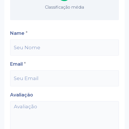
Classificação média
Name
*
Email
*
Avaliação