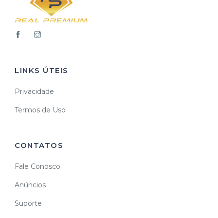
LINKS ÚTEIS
Privacidade
Termos de Uso
CONTATOS
Fale Conosco
Anúncios
Suporte