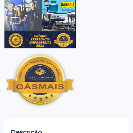
Descrição