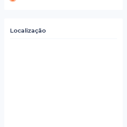
Localização