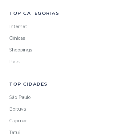
TOP CATEGORIAS
Internet
Clínicas
Shoppings
Pets
TOP CIDADES
São Paulo
Boituva
Cajamar
Tatuí