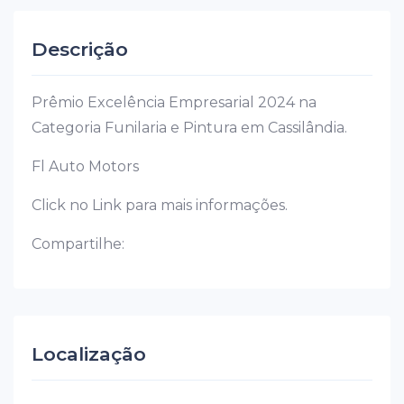
Descrição
Prêmio Excelência Empresarial 2024 na
Categoria Funilaria e Pintura em Cassilândia.
Fl Auto Motors
Click no Link para mais informações.
Compartilhe:
Localização