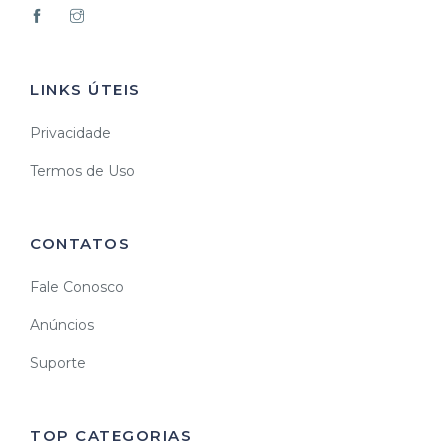
LINKS ÚTEIS
Privacidade
Termos de Uso
CONTATOS
Fale Conosco
Anúncios
Suporte
TOP CATEGORIAS