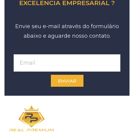
EXCELENCIA EMPRESARIAL ?
Envie seu e-mail através do formulário
abaixo e aguarde nosso contato.
ENVIAR