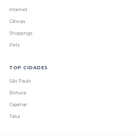
Internet
Clínicas
Shoppings
Pets
TOP CIDADES
São Paulo
Boituva
Cajamar
Tatuí