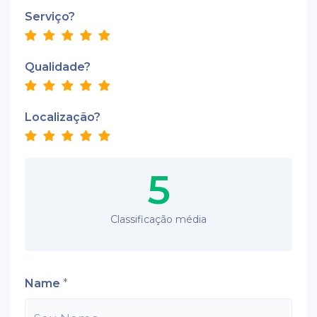
Serviço?
Qualidade?
Localização?
5
Classificação média
Name
*