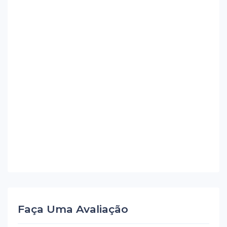
Faça Uma Avaliação