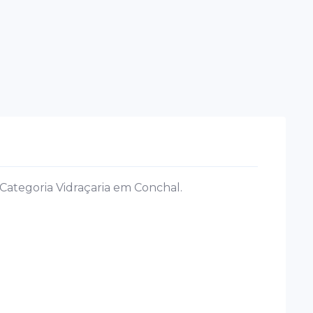
Categoria Vidraçaria em Conchal.