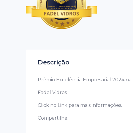
Descrição
Prêmio Excelência Empresarial 2024 na 
Fadel Vidros
Click no Link para mais informações.
Compartilhe: