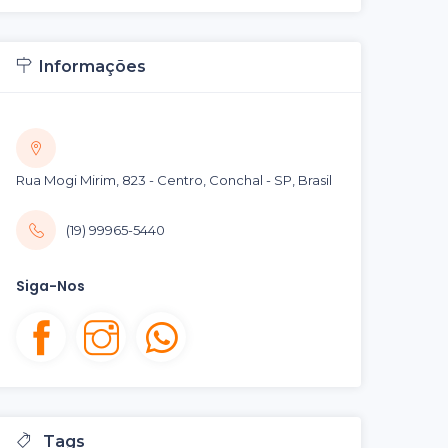
Informações
Rua Mogi Mirim, 823 - Centro, Conchal - SP, Brasil
(19) 99965-5440
Siga-Nos
Tags