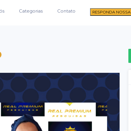
ós
Categorias
Contato
RESPONDA NOSSA