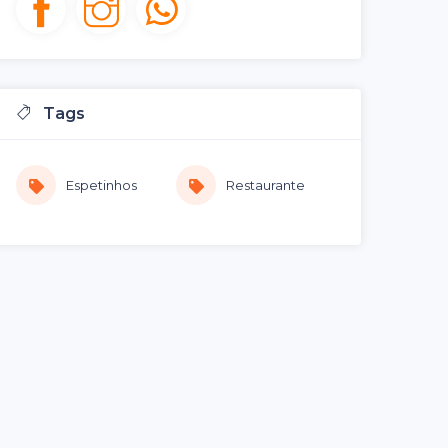
Tags
Espetinhos
Restaurante