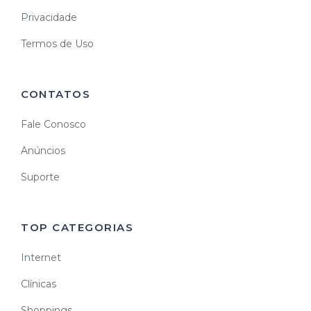
Privacidade
Termos de Uso
CONTATOS
Fale Conosco
Anúncios
Suporte
TOP CATEGORIAS
Internet
Clínicas
Shoppings