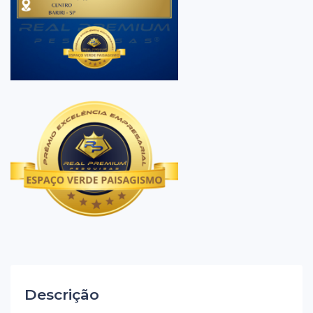
Descrição