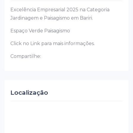
Excelência Empresarial 2025 na Categoria
Jardinagem e Paisagismo em Bariri.
Espaço Verde Paisagismo
Click no Link para mais informações.
Compartilhe:
Localização