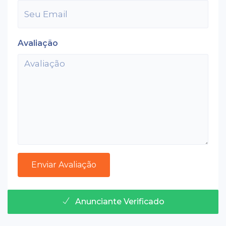
Avaliação
Anunciante Verificado