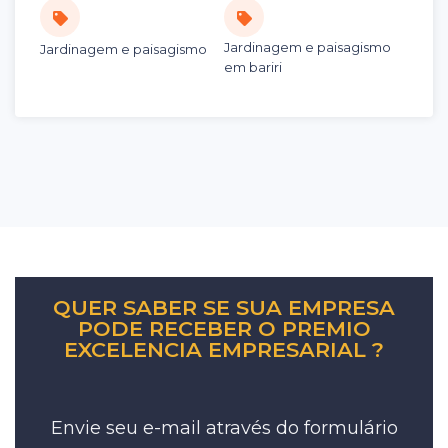
Jardinagem e paisagismo
Jardinagem e paisagismo
em bariri
QUER SABER SE SUA EMPRESA
PODE RECEBER O PREMIO
EXCELENCIA EMPRESARIAL ?
Envie seu e-mail através do formulário