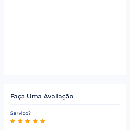
Faça Uma Avaliação
Serviço?