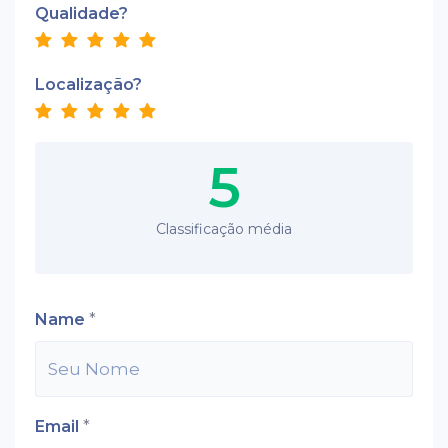
Qualidade?
Localização?
5
Classificação média
Name
*
Email
*