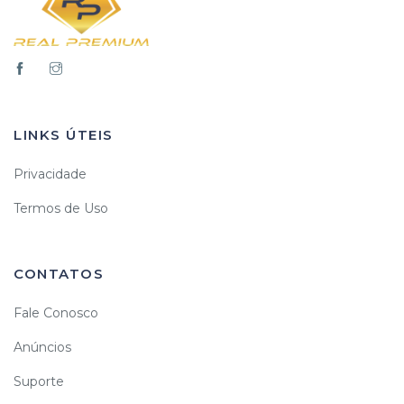
LINKS ÚTEIS
Privacidade
Termos de Uso
CONTATOS
Fale Conosco
Anúncios
Suporte