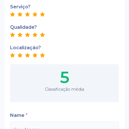
Serviço?
Qualidade?
Localização?
5
Classificação média
Name
*