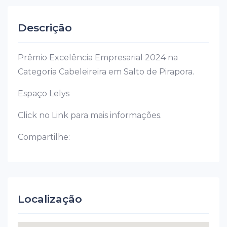
Descrição
Prêmio Excelência Empresarial 2024 na
Categoria Cabeleireira em Salto de Pirapora.
Espaço Lelys
Click no Link para mais informações.
Compartilhe:
Localização