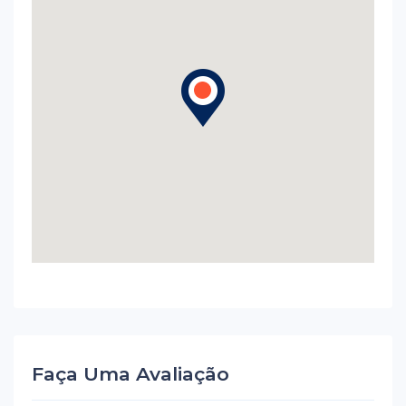
Faça Uma Avaliação