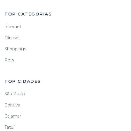
TOP CATEGORIAS
Internet
Clínicas
Shoppings
Pets
TOP CIDADES
São Paulo
Boituva
Cajamar
Tatuí