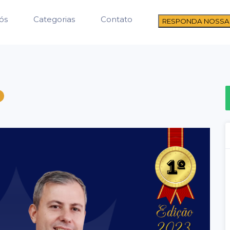
ós
Categorias
Contato
RESPONDA NOSSA