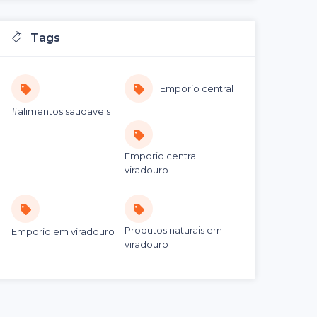
Tags
Emporio central
#alimentos saudaveis
Emporio central
viradouro
Produtos naturais em
Emporio em viradouro
viradouro