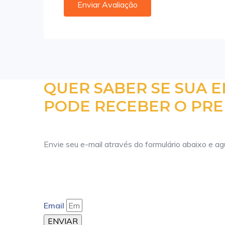
QUER SABER SE SUA 
PODE RECEBER O PRE
Envie seu e-mail através do formulário abaixo e a
Email
ENVIAR