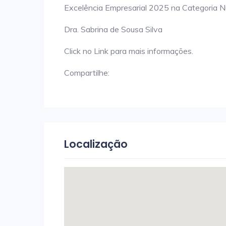
Excelência Empresarial 2025 na Categoria Nu
Dra. Sabrina de Sousa Silva
Click no Link para mais informações.
Compartilhe:
Localização