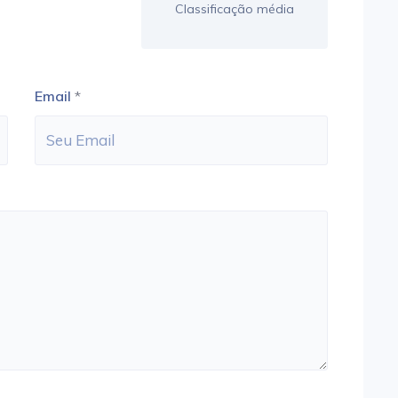
Classificação média
Email
*