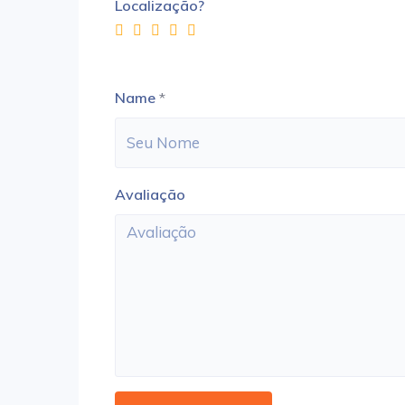
Localização?
Name
*
Avaliação