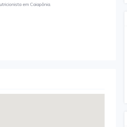
tricionista em Caiapônia.