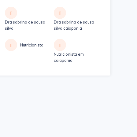
Dra sabrina de sousa
Dra sabrina de sousa
silva
silva caiaponia
Nutricionista
Nutricionista em
caiaponia