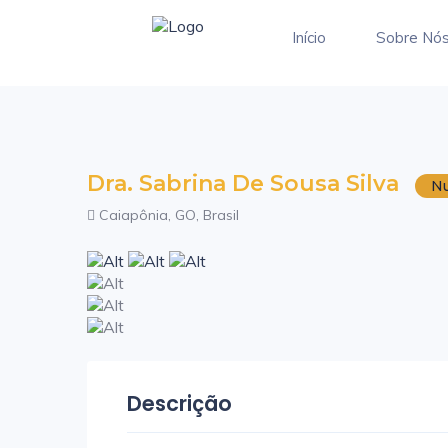
Início
Sobre Nó
Dra. Sabrina De Sousa Silva
Nu
Caiapônia, GO, Brasil
Descrição