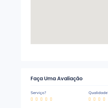
Faça Uma Avaliação
Serviço?
Qualidade