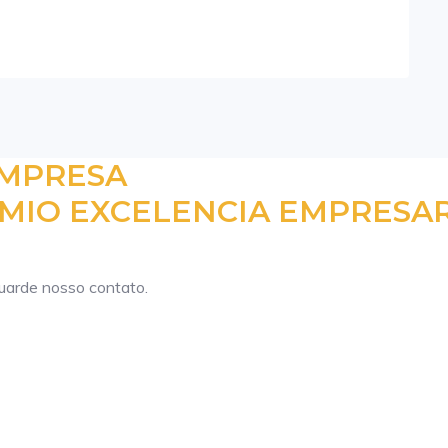
EMPRESA
MIO EXCELENCIA EMPRESAR
guarde nosso contato.