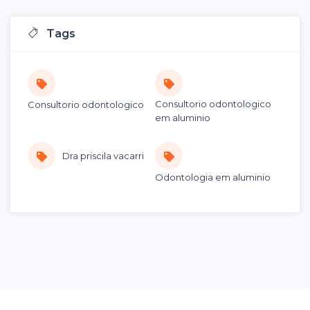
Tags
Consultorio odontologico
Consultorio odontologico
em aluminio
Dra priscila vacarri
Odontologia em aluminio