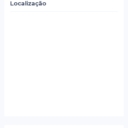
Localização