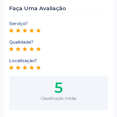
Faça Uma Avaliação
Serviço?
Qualidade?
Localização?
5
Classificação média