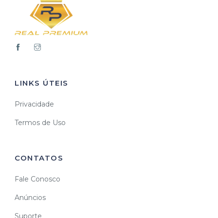
LINKS ÚTEIS
Privacidade
Termos de Uso
CONTATOS
Fale Conosco
Anúncios
Suporte