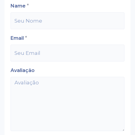
Name
*
Email
*
Avaliação