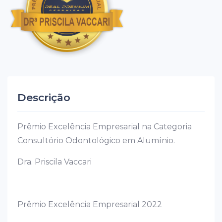
Descrição
Prêmio Excelência Empresarial na Categoria
Consultório Odontológico em Alumínio.
Dra. Priscila Vaccari
Prêmio Excelência Empresarial 2022