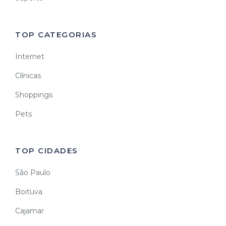
TOP CATEGORIAS
Internet
Clínicas
Shoppings
Pets
TOP CIDADES
São Paulo
Boituva
Cajamar