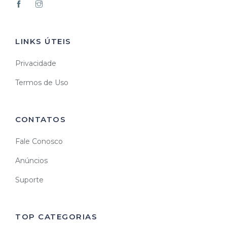
LINKS ÚTEIS
Privacidade
Termos de Uso
CONTATOS
Fale Conosco
Anúncios
Suporte
TOP CATEGORIAS