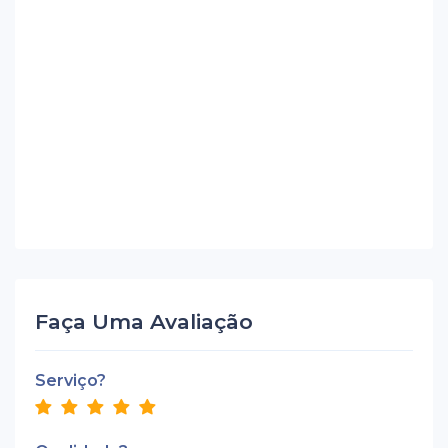
Faça Uma Avaliação
Serviço?