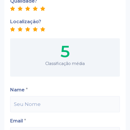
Qualidade?
Localização?
5
Classificação média
Name
*
Email
*