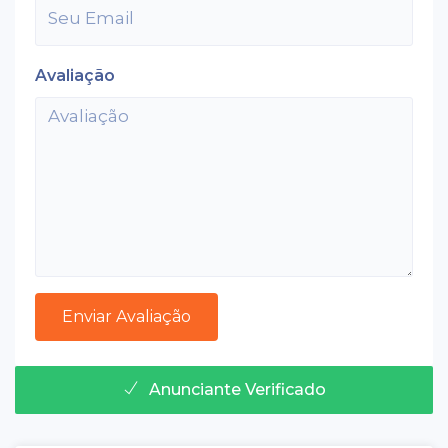
Avaliação
Anunciante Verificado