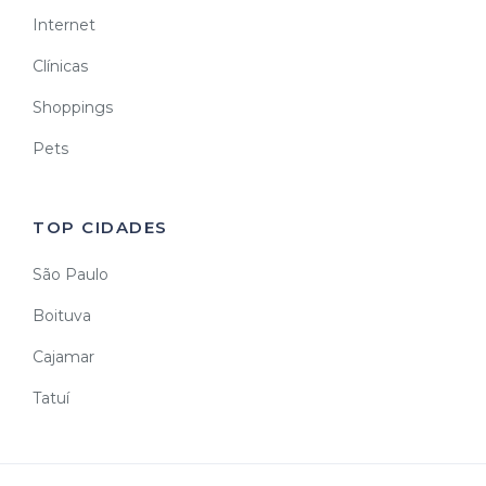
Internet
Clínicas
Shoppings
Pets
TOP CIDADES
São Paulo
Boituva
Cajamar
Tatuí