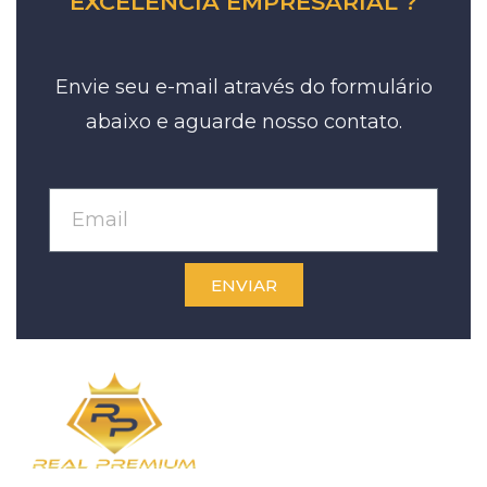
EXCELENCIA EMPRESARIAL ?
Envie seu e-mail através do formulário
abaixo e aguarde nosso contato.
ENVIAR