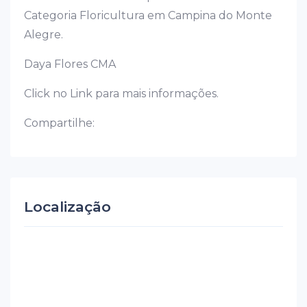
Categoria Floricultura em Campina do Monte
Alegre.
Daya Flores CMA
Click no Link para mais informações.
Compartilhe:
Localização