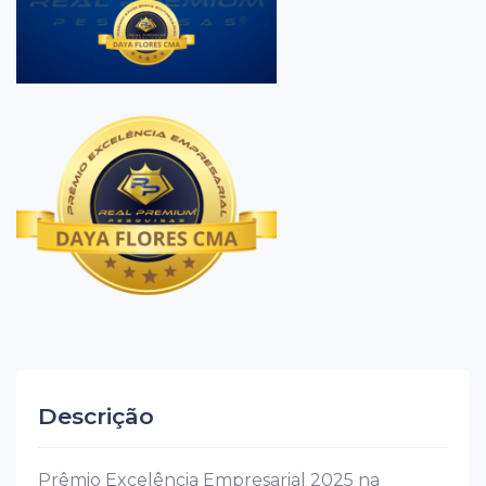
Descrição
Prêmio Excelência Empresarial 2025 na