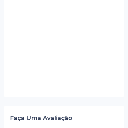
Faça Uma Avaliação