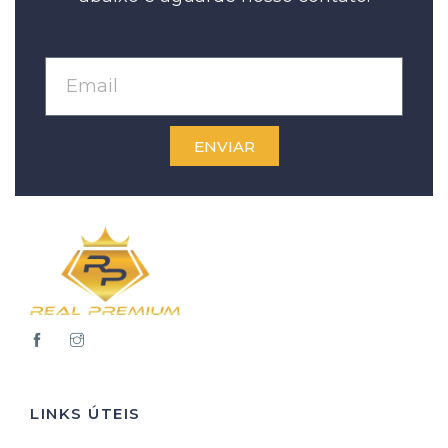
ENVIAR
LINKS ÚTEIS