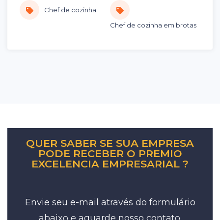
Chef de cozinha
Chef de cozinha em brotas
QUER SABER SE SUA EMPRESA
PODE RECEBER O PREMIO
EXCELENCIA EMPRESARIAL ?
Envie seu e-mail através do formulário
abaixo e aguarde nosso contato.