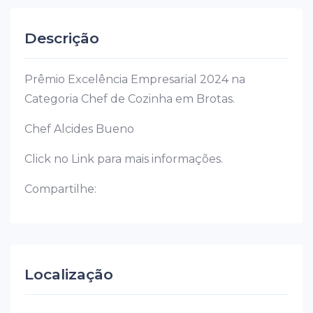
Descrição
Prêmio Excelência Empresarial 2024 na
Categoria Chef de Cozinha em Brotas.
Chef Alcides Bueno
Click no Link para mais informações.
Compartilhe:
Localização