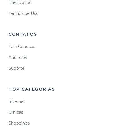
Privacidade
Termos de Uso
CONTATOS
Fale Conosco
Anúncios
Suporte
TOP CATEGORIAS
Internet
Clínicas
Shoppings