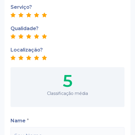
Serviço?
Qualidade?
Localização?
5
Classificação média
Name
*