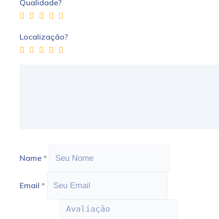
Qualidade?
Localização?
Name
*
Email
*