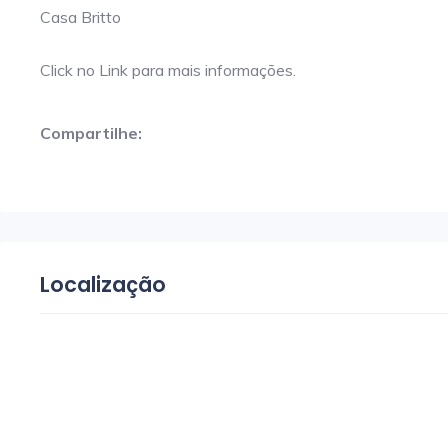
Casa Britto
Click no Link para mais informações.
Compartilhe:
Localização