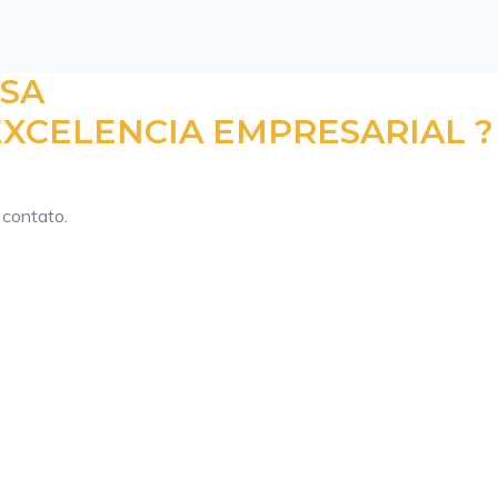
ESA
XCELENCIA EMPRESARIAL ?
 contato.