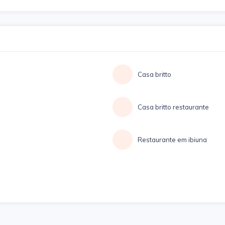
Casa britto
Casa britto restaurante
Restaurante em ibiuna