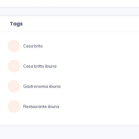
Tags
Casa brito
Casa britto ibiuna
Gastronomia ibiuna
Restaurante ibiuna