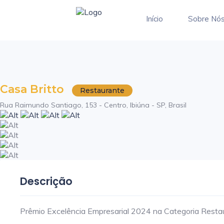
Início
Sobre Nó
Casa Britto
Restaurante
Rua Raimundo Santiago, 153 - Centro, Ibiúna - SP, Brasil
Descrição
Prêmio Excelência Empresarial 2024 na Categoria Restau