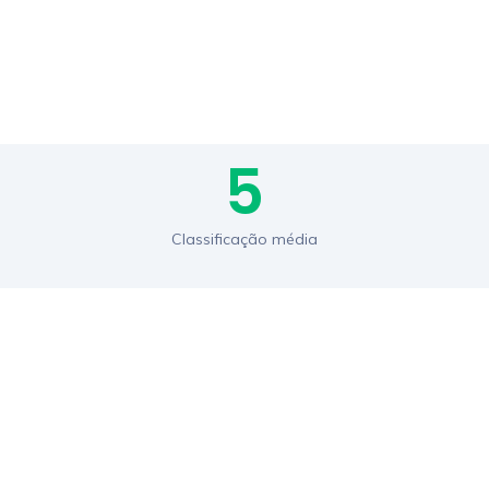
5
Classificação média