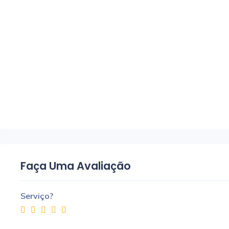
Faça Uma Avaliação
Serviço?