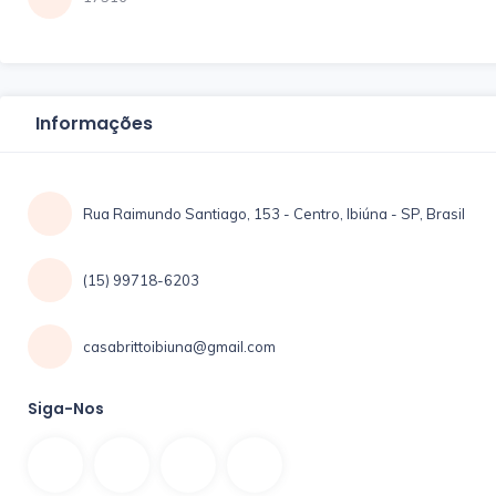
Informações
Rua Raimundo Santiago, 153 - Centro, Ibiúna - SP, Brasil
(15) 99718-6203
casabrittoibiuna@gmail.com
Siga-Nos