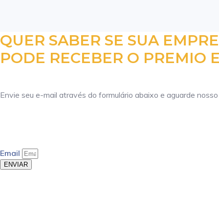
QUER SABER SE SUA EMPR
PODE RECEBER O PREMIO E
Envie seu e-mail através do formulário abaixo e aguarde nosso
Email
ENVIAR