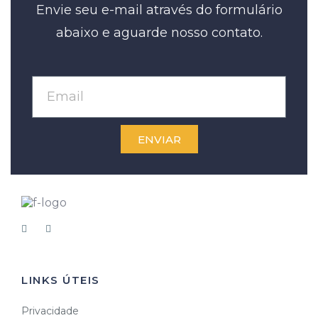
Envie seu e-mail através do formulário
abaixo e aguarde nosso contato.
ENVIAR
LINKS ÚTEIS
Privacidade