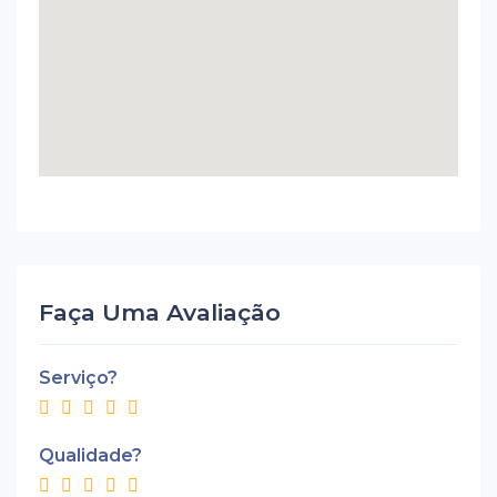
Faça Uma Avaliação
Serviço?
Qualidade?