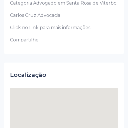
Categoria Advogado em Santa Rosa de Viterbo.
Carlos Cruz Advocacia
Click no Link para mais informações.
Compartilhe:
Localização