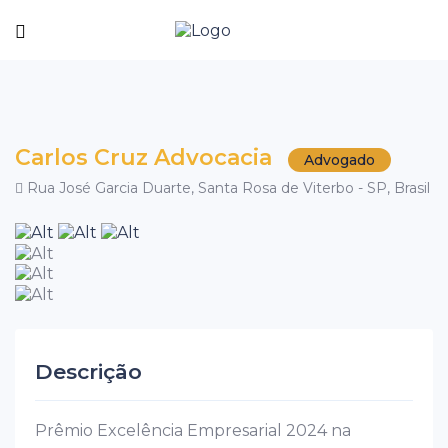
Carlos Cruz Advocacia
Advogado
Rua José Garcia Duarte, Santa Rosa de Viterbo - SP, Brasil
Descrição
Prêmio Excelência Empresarial 2024 na