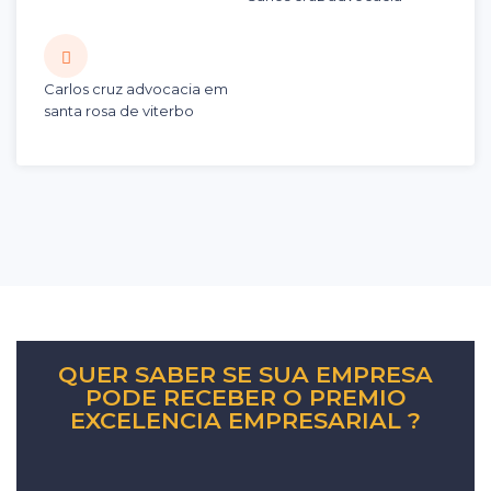
Carlos cruz advocacia em
santa rosa de viterbo
QUER SABER SE SUA EMPRESA
PODE RECEBER O PREMIO
EXCELENCIA EMPRESARIAL ?