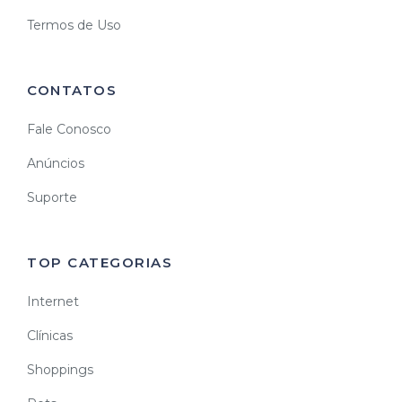
Termos de Uso
CONTATOS
Fale Conosco
Anúncios
Suporte
TOP CATEGORIAS
Internet
Clínicas
Shoppings