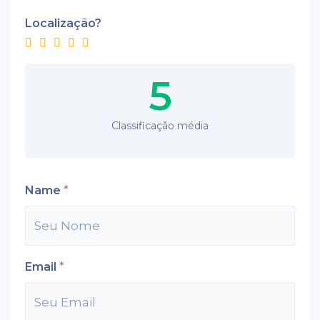
Localização?
5
Classificação média
Name
*
Email
*