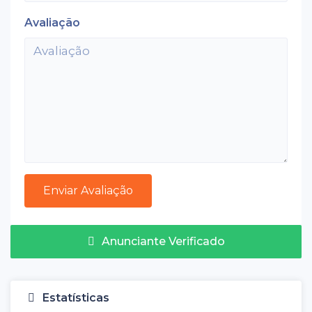
Avaliação
Anunciante Verificado
Estatísticas