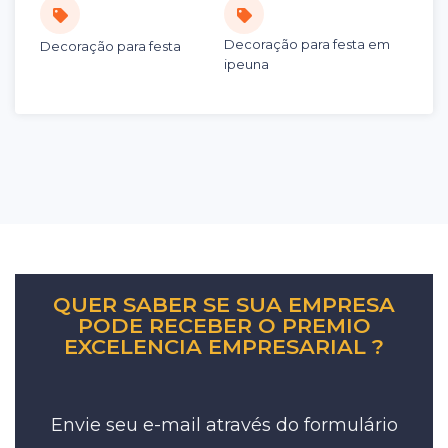
Decoração para festa em
Decoração para festa
ipeuna
QUER SABER SE SUA EMPRESA
PODE RECEBER O PREMIO
EXCELENCIA EMPRESARIAL ?
Envie seu e-mail através do formulário