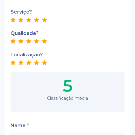
Serviço?
Qualidade?
Localização?
5
Classificação média
Name
*