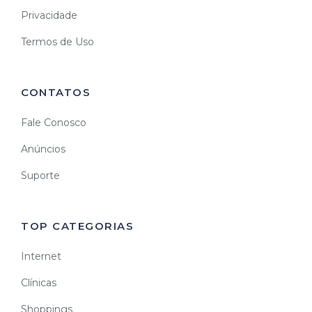
Privacidade
Termos de Uso
CONTATOS
Fale Conosco
Anúncios
Suporte
TOP CATEGORIAS
Internet
Clínicas
Shoppings