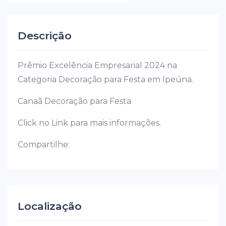
Descrição
Prêmio Excelência Empresarial 2024 na
Categoria Decoração para Festa em Ipeúna.
Canaã Decoração para Festa
Click no Link para mais informações.
Compartilhe:
Localização