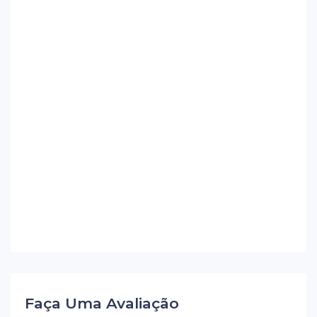
Faça Uma Avaliação