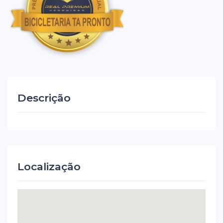
Descrição
Localização