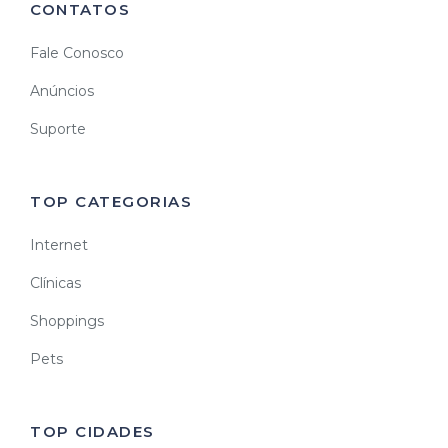
CONTATOS
Fale Conosco
Anúncios
Suporte
TOP CATEGORIAS
Internet
Clínicas
Shoppings
Pets
TOP CIDADES