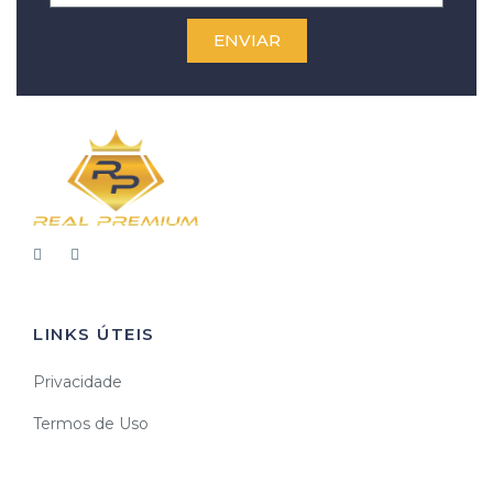
ENVIAR
LINKS ÚTEIS
Privacidade
Termos de Uso