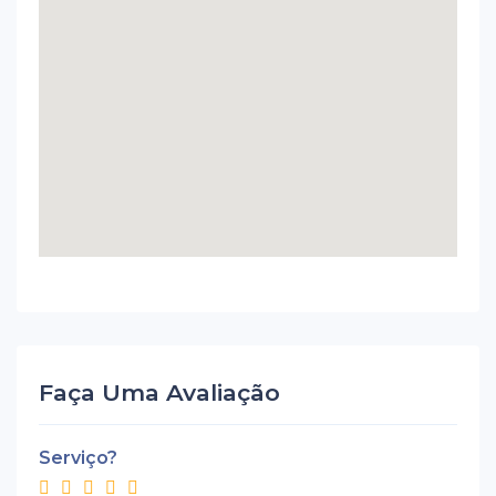
Faça Uma Avaliação
Serviço?