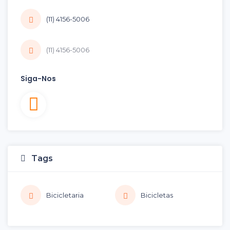
(11) 4156-5006
(11) 4156-5006
Siga-Nos
Tags
Bicicletaria
Bicicletas