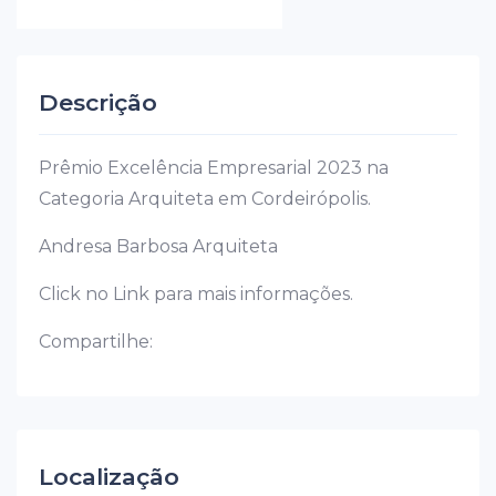
Descrição
Prêmio Excelência Empresarial 2023 na
Categoria Arquiteta em Cordeirópolis.
Andresa Barbosa Arquiteta
Click no Link para mais informações.
Compartilhe:
Localização