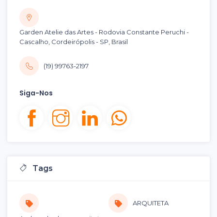
Garden Atelie das Artes - Rodovia Constante Peruchi -
Cascalho, Cordeirópolis - SP, Brasil
(19) 99763-2197
Siga-Nos
Tags
ARQUITETA