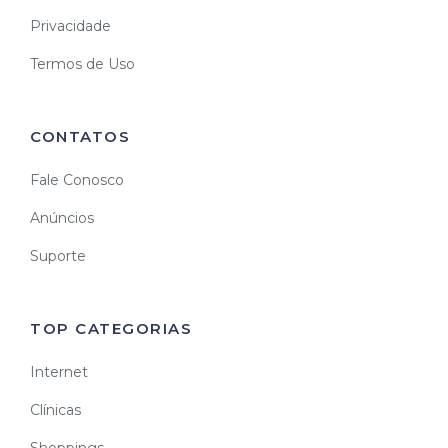
Privacidade
Termos de Uso
CONTATOS
Fale Conosco
Anúncios
Suporte
TOP CATEGORIAS
Internet
Clínicas
Shoppings