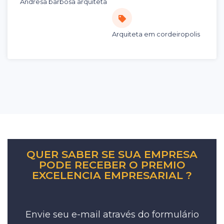
Andresa barbosa arquiteta
Arquiteta em cordeiropolis
QUER SABER SE SUA EMPRESA
PODE RECEBER O PREMIO
EXCELENCIA EMPRESARIAL ?
Envie seu e-mail através do formulário