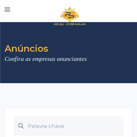
Anúncios
Confira as empresas anunciantes