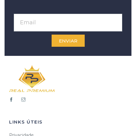
ENVIAR
LINKS ÚTEIS
Privacidade