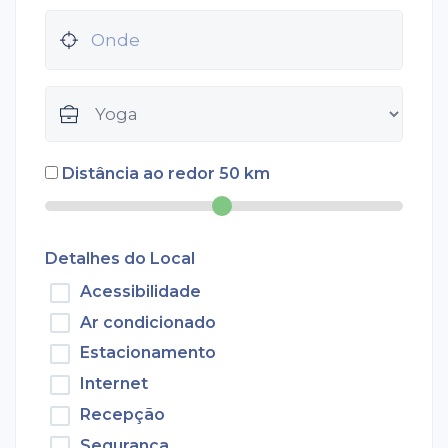
Distância ao redor
50
km
Detalhes do Local
Acessibilidade
Ar condicionado
Estacionamento
Internet
Recepção
Segurança