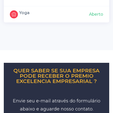
Yoga
Aberto
QUER SABER SE SUA EMPRESA
PODE RECEBER O PREMIO
EXCELENCIA EMPRESARIAL ?
Envie seu e-mail através do formulário
abaixo e aguarde nosso contato.