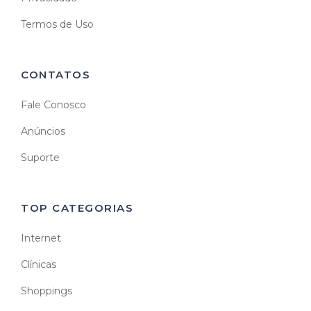
Termos de Uso
CONTATOS
Fale Conosco
Anúncios
Suporte
TOP CATEGORIAS
Internet
Clínicas
Shoppings