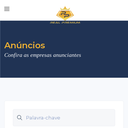
Anúncios
Confira as empresas anunciantes