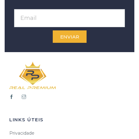
ENVIAR
LINKS ÚTEIS
Privacidade