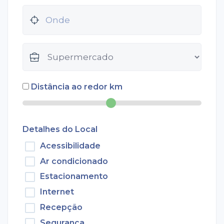
Distância ao redor
km
Detalhes do Local
Acessibilidade
Ar condicionado
Estacionamento
Internet
Recepção
Segurança