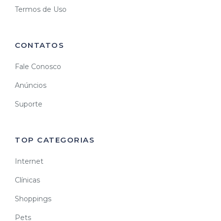
Termos de Uso
CONTATOS
Fale Conosco
Anúncios
Suporte
TOP CATEGORIAS
Internet
Clínicas
Shoppings
Pets