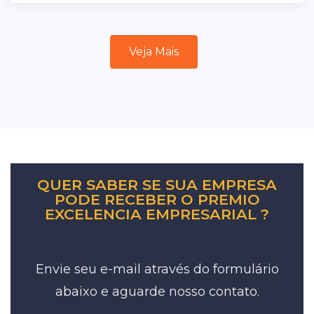
Veja Mais
QUER SABER SE SUA EMPRESA
PODE RECEBER O PREMIO
EXCELENCIA EMPRESARIAL ?
Envie seu e-mail através do formulário
abaixo e aguarde nosso contato.