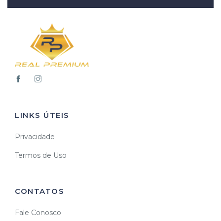
LINKS ÚTEIS
Privacidade
Termos de Uso
CONTATOS
Fale Conosco