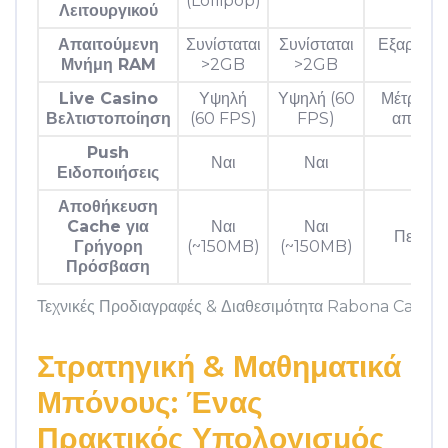
(Lollipop)
Λειτουργικού
Απαιτούμενη
Συνίσταται
Συνίσταται
Εξαρτάται
Μνήμη RAM
>2GB
>2GB
brow
Live Casino
Υψηλή
Υψηλή (60
Μέτρια (ε
Βελτιστοποίηση
(60 FPS)
FPS)
από σύ
Push
Ναι
Ναι
Όχ
Ειδοποιήσεις
Αποθήκευση
Cache για
Ναι
Ναι
Περιορ
Γρήγορη
(~150MB)
(~150MB)
Πρόσβαση
Τεχνικές Προδιαγραφές & Διαθεσιμότητα Rabona Casin
Στρατηγική & Μαθηματικά
Μπόνους: Ένας
Πρακτικός Υπολογισμός