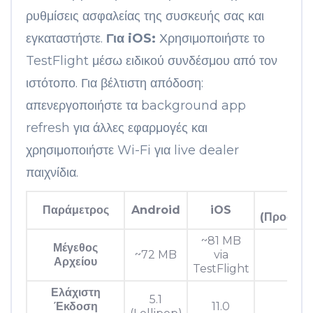
ρυθμίσεις ασφαλείας της συσκευής σας και
εγκαταστήστε.
Για iOS:
Χρησιμοποιήστε το
TestFlight μέσω ειδικού συνδέσμου από τον
ιστότοπο. Για βέλτιστη απόδοση:
απενεργοποιήστε τα background app
refresh για άλλες εφαρμογές και
χρησιμοποιήστε Wi-Fi για live dealer
παιχνίδια.
W
Παράμετρος
Android
iOS
(Προσαρμ
~81 MB
Μέγεθος
~72 MB
via
N/
Αρχείου
TestFlight
Ελάχιστη
5.1
Έκδοση
11.0
N/