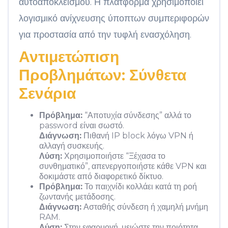
αυτοαποκλεισμού. Η πλατφόρμα χρησιμοποιεί
λογισμικό ανίχνευσης ύποπτων συμπεριφορών
για προστασία από την τυφλή ενασχόληση.
Αντιμετώπιση
Προβλημάτων: Σύνθετα
Σενάρια
Πρόβλημα:
“Αποτυχία σύνδεσης” αλλά το
password είναι σωστό.
Διάγνωση:
Πιθανή IP block λόγω VPN ή
αλλαγή συσκευής.
Λύση:
Χρησιμοποιήστε “Ξέχασα το
συνθηματικό”, απενεργοποιήστε κάθε VPN και
δοκιμάστε από διαφορετικό δίκτυο.
Πρόβλημα:
Το παιχνίδι κολλάει κατά τη ροή
ζωντανής μετάδοσης.
Διάγνωση:
Ασταθής σύνδεση ή χαμηλή μνήμη
RAM.
Λύση:
Στην εφαρμογή, μειώστε την ποιότητα