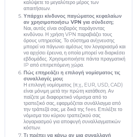
καλύψετε το μεγαλύτερο μέρος των
απαιτήσεων.
Υπάρχει κίνδυνος παγώματος κεφαλαίων
αν χρησιμοποιήσω VPN για σύνδεση;
Ναι, αυτός είναι σοβαρός παράγοντας
κινδύνου. Η χρήση VPN παραβιάζει τους
όρους υπηρεσίας. Το σύστημα ανίχνευσης
μπορεί να πάγωνει αμέσως τον λογαριασμό και
να αρχίσει έρευνα, η οποία μπορεί να διαρκέσει
εβδομάδες. Χρησιμοποιήστε πάντα πραγματική
IP από επιτρεπόμενη χώρα.
Πώς επηρεάζει η επιλογή νομίσματος τις
συναλλαγές μου;
Η επιλογή νομίσματος (π.χ., EUR, USD, CAD)
είναι μόνιμη μετά την πρώτη κατάθεση. Αν
παίζετε με διαφορετικό νόμισμα από το
τραπεζικό σας, εφαρμόζεται συνάλλαγμα από
την τράπεζά σας, με δικά της fees. Επιλέξτε το
νόμισμα του κύριου τραπεζικού σας
λογαριασμού για αποφυγή συναλλαγματικών
κόστων.
Τι πρέπει να κάνω αν μια συναλλαγή