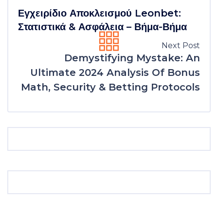
Εγχειρίδιο Αποκλεισμού Leonbet:
Στατιστικά & Ασφάλεια – Βήμα-Βήμα
Next Post
Demystifying Mystake: An
Ultimate 2024 Analysis Of Bonus
Math, Security & Betting Protocols