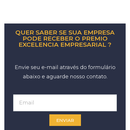
QUER SABER SE SUA EMPRESA
PODE RECEBER O PREMIO
EXCELENCIA EMPRESARIAL ?
Envie seu e-mail através do formulário
abaixo e aguarde nosso contato.
ENVIAR