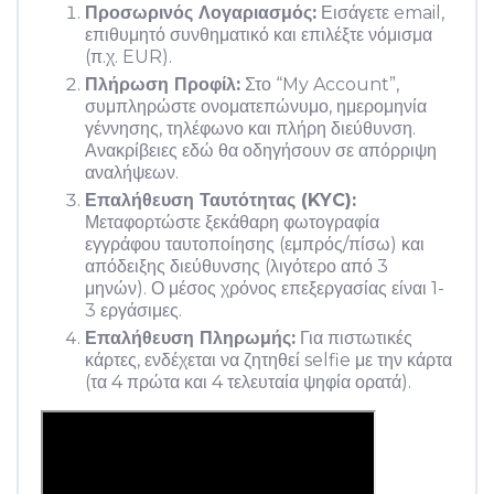
Προσωρινός Λογαριασμός:
Εισάγετε email,
επιθυμητό συνθηματικό και επιλέξτε νόμισμα
(π.χ. EUR).
Πλήρωση Προφίλ:
Στο “My Account”,
συμπληρώστε ονοματεπώνυμο, ημερομηνία
γέννησης, τηλέφωνο και πλήρη διεύθυνση.
Ανακρίβειες εδώ θα οδηγήσουν σε απόρριψη
αναλήψεων.
Επαλήθευση Ταυτότητας (KYC):
Μεταφορτώστε ξεκάθαρη φωτογραφία
εγγράφου ταυτοποίησης (εμπρός/πίσω) και
απόδειξης διεύθυνσης (λιγότερο από 3
μηνών). Ο μέσος χρόνος επεξεργασίας είναι 1-
3 εργάσιμες.
Επαλήθευση Πληρωμής:
Για πιστωτικές
κάρτες, ενδέχεται να ζητηθεί selfie με την κάρτα
(τα 4 πρώτα και 4 τελευταία ψηφία ορατά).