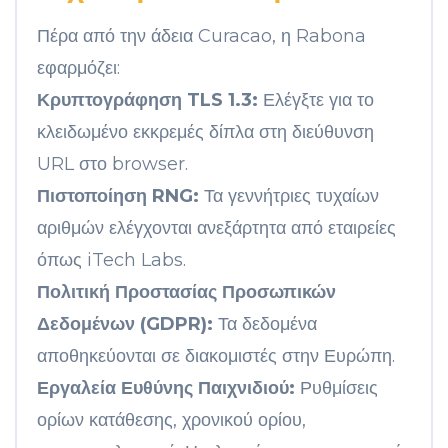
Πέρα από την άδεια Curacao, η Rabona
εφαρμόζει:
Κρυπτογράφηση TLS 1.3:
Ελέγξτε για το
κλειδωμένο εκκρεμές δίπλα στη διεύθυνση
URL στο browser.
Πιστοποίηση RNG:
Τα γεννήτριες τυχαίων
αριθμών ελέγχονται ανεξάρτητα από εταιρείες
όπως iTech Labs.
Πολιτική Προστασίας Προσωπικών
Δεδομένων (GDPR):
Τα δεδομένα
αποθηκεύονται σε διακομιστές στην Ευρώπη.
Εργαλεία Ευθύνης Παιχνιδιού:
Ρυθμίσεις
ορίων κατάθεσης, χρονικού ορίου,