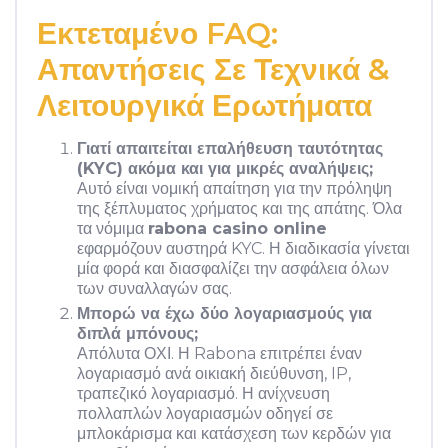
Εκτεταμένο FAQ:
Απαντήσεις Σε Τεχνικά &
Λειτουργικά Ερωτήματα
Γιατί απαιτείται επαλήθευση ταυτότητας
(KYC) ακόμα και για μικρές αναλήψεις;
Αυτό είναι νομική απαίτηση για την πρόληψη
της ξέπλυματος χρήματος και της απάτης. Όλα
τα νόμιμα
rabona casino online
εφαρμόζουν αυστηρά KYC. Η διαδικασία γίνεται
μία φορά και διασφαλίζει την ασφάλεια όλων
των συναλλαγών σας.
Μπορώ να έχω δύο λογαριασμούς για
διπλά μπόνους;
Απόλυτα ΟΧΙ. Η Rabona επιτρέπει έναν
λογαριασμό ανά οικιακή διεύθυνση, IP,
τραπεζικό λογαριασμό. Η ανίχνευση
πολλαπλών λογαριασμών οδηγεί σε
μπλοκάρισμα και κατάσχεση των κερδών για