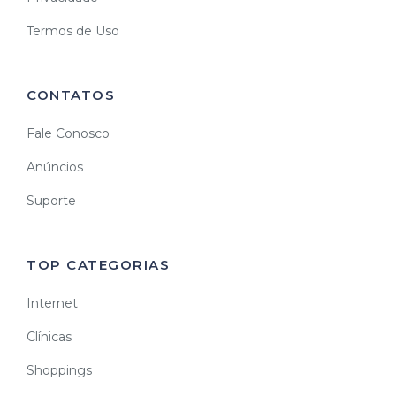
Termos de Uso
CONTATOS
Fale Conosco
Anúncios
Suporte
TOP CATEGORIAS
Internet
Clínicas
Shoppings