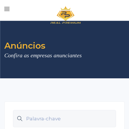
Anúncios
Confira as empresas anunciantes