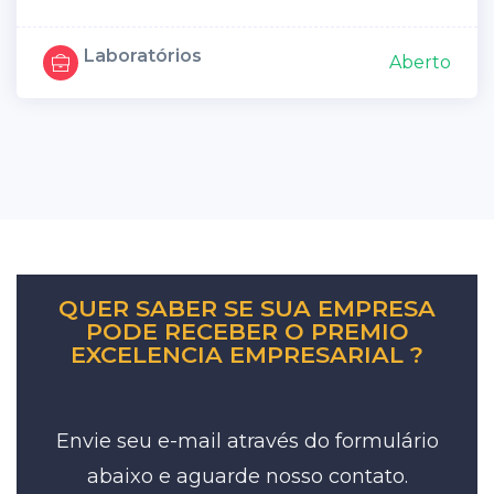
Laboratórios
Aberto
QUER SABER SE SUA EMPRESA
PODE RECEBER O PREMIO
EXCELENCIA EMPRESARIAL ?
Envie seu e-mail através do formulário
abaixo e aguarde nosso contato.