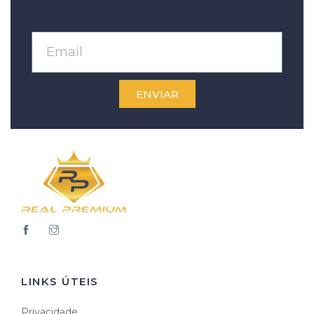
ENVIAR
LINKS ÚTEIS
Privacidade