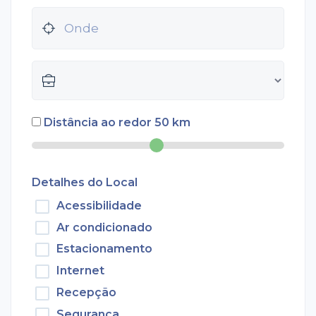
Distância ao redor
50
km
Detalhes do Local
Acessibilidade
Ar condicionado
Estacionamento
Internet
Recepção
Segurança