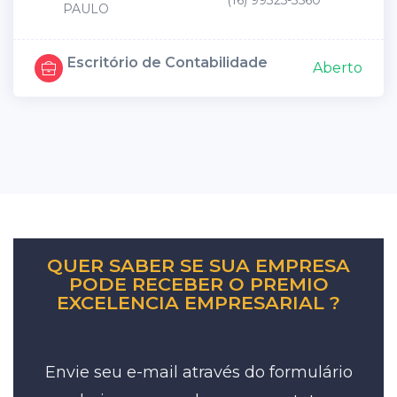
(16) 99325-3560
PAULO
Escritório de Contabilidade
Aberto
QUER SABER SE SUA EMPRESA
PODE RECEBER O PREMIO
EXCELENCIA EMPRESARIAL ?
Envie seu e-mail através do formulário