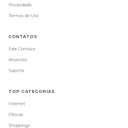
Privacidade
Termos de Uso
CONTATOS
Fale Conosco
Anúncios
Suporte
TOP CATEGORIAS
Internet
Clínicas
Shoppings