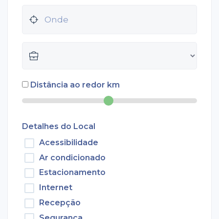
Distância ao redor
km
Detalhes do Local
Acessibilidade
Ar condicionado
Estacionamento
Internet
Recepção
Segurança