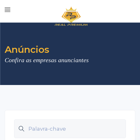
Anúncios
Confira as empresas anunciantes