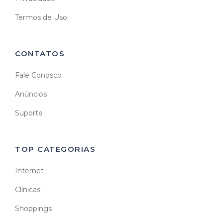
Termos de Uso
CONTATOS
Fale Conosco
Anúncios
Suporte
TOP CATEGORIAS
Internet
Clínicas
Shoppings