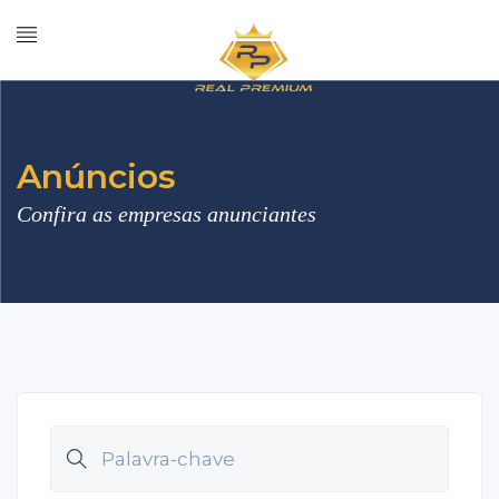
Anúncios
Confira as empresas anunciantes