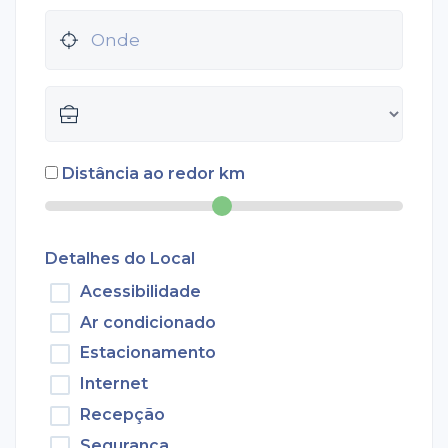
Distância ao redor
km
Detalhes do Local
Acessibilidade
Ar condicionado
Estacionamento
Internet
Recepção
Segurança