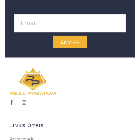
ENVIAR
LINKS ÚTEIS
Privacidade