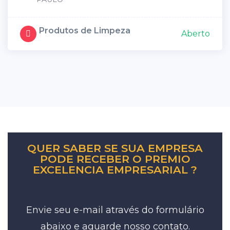
Produtos de Limpeza
Aberto
QUER SABER SE SUA EMPRESA
PODE RECEBER O PREMIO
EXCELENCIA EMPRESARIAL ?
Envie seu e-mail através do formulário
abaixo e aguarde nosso contato.