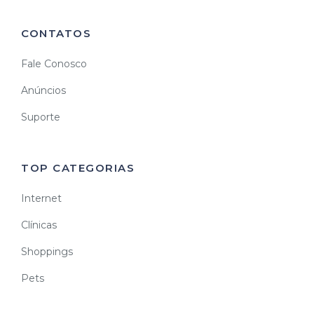
CONTATOS
Fale Conosco
Anúncios
Suporte
TOP CATEGORIAS
Internet
Clínicas
Shoppings
Pets