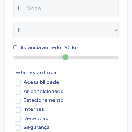
Distância ao redor
50
km
Detalhes do Local
Acessibilidade
Ar condicionado
Estacionamento
Internet
Recepção
Segurança