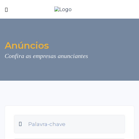
Anúncios
Confira as empresas anunciantes