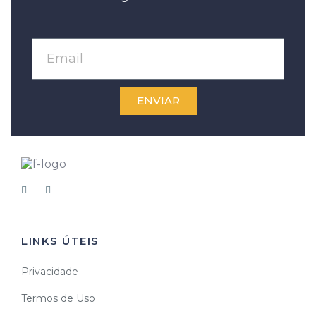
ENVIAR
LINKS ÚTEIS
Privacidade
Termos de Uso