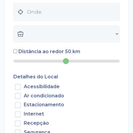
Distância ao redor
50
km
Detalhes do Local
Acessibilidade
Ar condicionado
Estacionamento
Internet
Recepção
Segurança