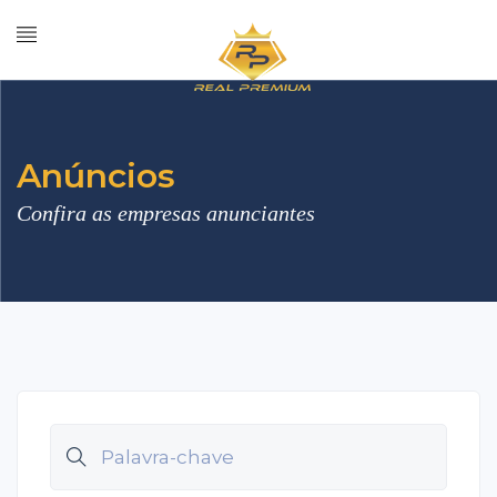
Anúncios
Confira as empresas anunciantes