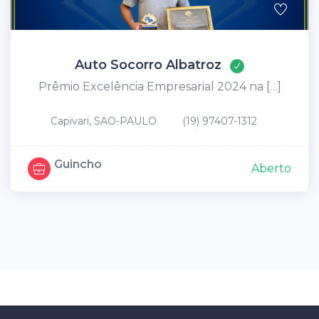
Auto Socorro Albatroz
Prêmio Excelência Empresarial 2024 na […]
Capivari, SAO-PAULO
(19) 97407-1312
Guincho
Aberto