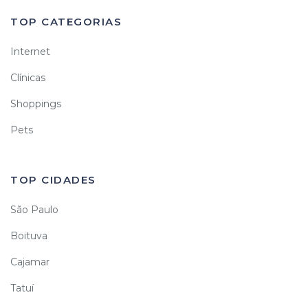
TOP CATEGORIAS
Internet
Clínicas
Shoppings
Pets
TOP CIDADES
São Paulo
Boituva
Cajamar
Tatuí