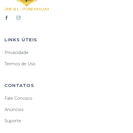
LINKS ÚTEIS
Privacidade
Termos de Uso
CONTATOS
Fale Conosco
Anúncios
Suporte